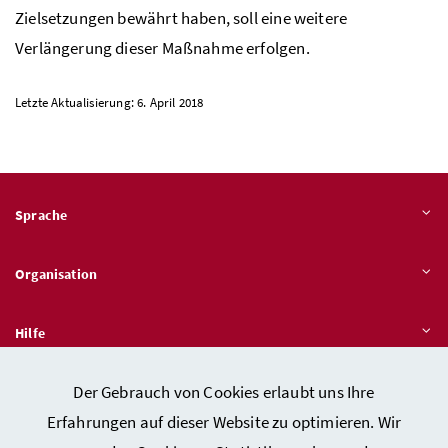
Zielsetzungen bewährt haben, soll eine weitere
Verlängerung dieser Maßnahme erfolgen.
Letzte Aktualisierung: 6. April 2018
Sprache
Organisation
Hilfe
Der Gebrauch von Cookies erlaubt uns Ihre
Quicklinks
Erfahrungen auf dieser Website zu optimieren. Wir