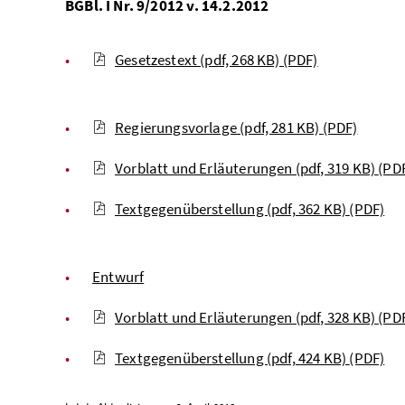
BGBl. I Nr. 9/2012 v. 14.2.2012
Gesetzestext (pdf, 268 KB)
(PDF)
Regierungsvorlage (pdf, 281 KB)
(PDF)
Vorblatt und Erläuterungen (pdf, 319 KB)
(PD
Textgegenüberstellung (pdf, 362 KB)
(PDF)
Entwurf
Vorblatt und Erläuterungen (pdf, 328 KB)
(PD
Textgegenüberstellung (pdf, 424 KB)
(PDF)