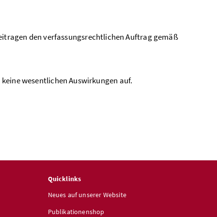
itragen den verfassungsrechtlichen Auftrag gemäß
 keine wesentlichen Auswirkungen auf.
Quicklinks
Neues auf unserer Website
Publikationenshop