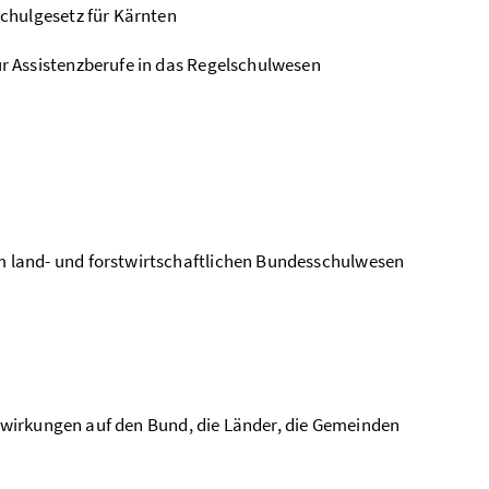
chulgesetz für Kärnten
r Assistenzberufe in das Regelschulwesen
 land- und forstwirtschaftlichen Bundesschulwesen
wirkungen auf den Bund, die Länder, die Gemeinden