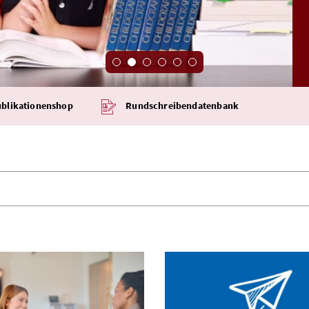
blikationenshop
Rundschreibendatenbank