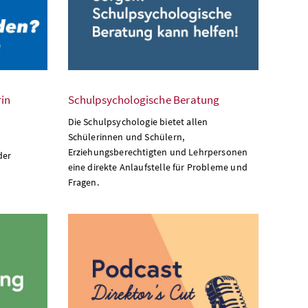
rin
Schulpsychologische Beratung
Die Schulpsychologie bietet allen
Schülerinnen und Schülern,
Erziehungsberechtigten und Lehrpersonen
der
eine direkte Anlaufstelle für Probleme und
Fragen.