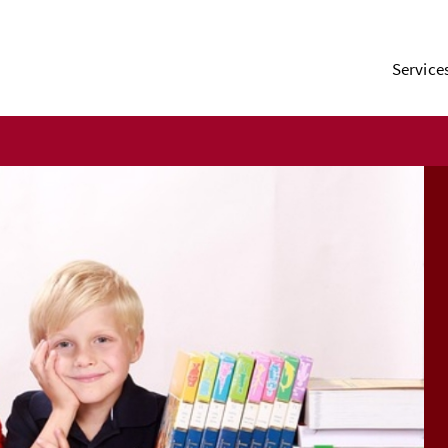
Service
Bildung