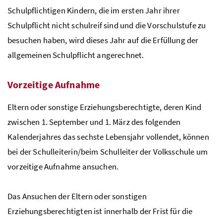
Schulpflichtigen Kindern, die im ersten Jahr ihrer
Schulpflicht nicht schulreif sind und die Vorschulstufe zu
besuchen haben, wird dieses Jahr auf die Erfüllung der
allgemeinen Schulpflicht angerechnet.
Vorzeitige Aufnahme
Eltern oder sonstige Erziehungsberechtigte, deren Kind
zwischen 1. September und 1. März des folgenden
Kalenderjahres das sechste Lebensjahr vollendet, können
bei der Schulleiterin/beim Schulleiter der Volksschule um
vorzeitige Aufnahme ansuchen.
Das Ansuchen der Eltern oder sonstigen
Erziehungsberechtigten ist innerhalb der Frist für die