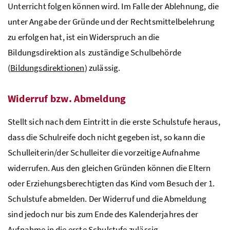
Unterricht folgen können wird. Im Falle der Ablehnung, die
unter Angabe der Gründe und der Rechtsmittelbelehrung
zu erfolgen hat, ist ein Widerspruch an die
Bildungsdirektion als zuständige Schulbehörde
(
Bildungsdirektionen
) zulässig.
Widerruf
bzw
. Abmeldung
Stellt sich nach dem Eintritt in die erste Schulstufe heraus,
dass die Schulreife doch nicht gegeben ist, so kann die
Schulleiterin/der Schulleiter die vorzeitige Aufnahme
widerrufen. Aus den gleichen Gründen können die Eltern
oder Erziehungsberechtigten das Kind vom Besuch der 1.
Schulstufe abmelden. Der Widerruf und die Abmeldung
sind jedoch nur bis zum Ende des Kalenderjahres der
Aufnahme in die erste Schulstufe zulässig.