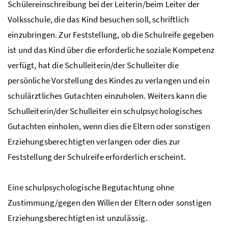
Schülereinschreibung bei der Leiterin/beim Leiter der
Volksschule, die das Kind besuchen soll, schriftlich
einzubringen. Zur Feststellung, ob die Schulreife gegeben
ist und das Kind über die erforderliche soziale Kompetenz
verfügt, hat die Schulleiterin/der Schulleiter die
persönliche Vorstellung des Kindes zu verlangen und ein
schulärztliches Gutachten einzuholen. Weiters kann die
Schulleiterin/der Schulleiter ein schulpsychologisches
Gutachten einholen, wenn dies die Eltern oder sonstigen
Erziehungsberechtigten verlangen oder dies zur
Feststellung der Schulreife erforderlich erscheint.
Eine schulpsychologische Begutachtung ohne
Zustimmung/gegen den Willen der Eltern oder sonstigen
Erziehungsberechtigten ist unzulässig.