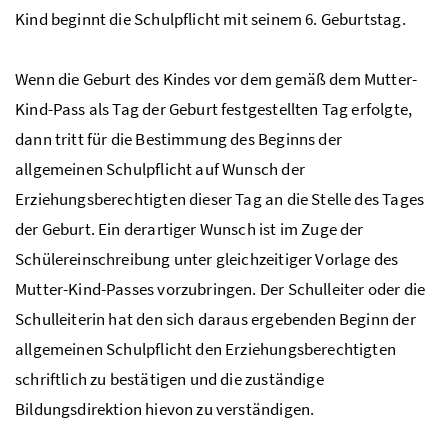
Kind beginnt die Schulpflicht mit seinem 6. Geburtstag.
Wenn die Geburt des Kindes vor dem gemäß dem Mutter-
Kind-Pass als Tag der Geburt festgestellten Tag erfolgte,
dann tritt für die Bestimmung des Beginns der
allgemeinen Schulpflicht auf Wunsch der
Erziehungsberechtigten dieser Tag an die Stelle des Tages
der Geburt. Ein derartiger Wunsch ist im Zuge der
Schülereinschreibung unter gleichzeitiger Vorlage des
Mutter-Kind-Passes vorzubringen. Der Schulleiter oder die
Schulleiterin hat den sich daraus ergebenden Beginn der
allgemeinen Schulpflicht den Erziehungsberechtigten
schriftlich zu bestätigen und die zuständige
Bildungsdirektion hievon zu verständigen.