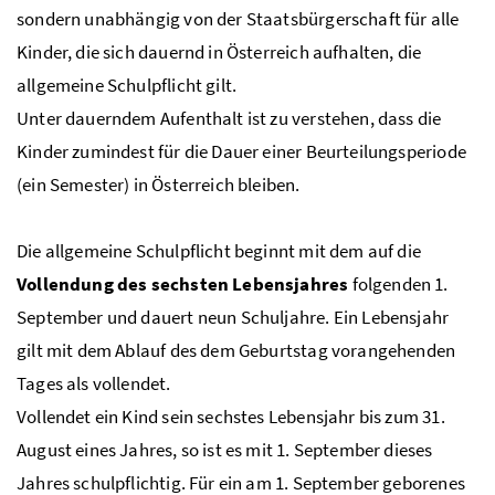
sondern unabhängig von der Staatsbürgerschaft für alle
Kinder, die sich dauernd in Österreich aufhalten, die
allgemeine Schulpflicht gilt.
Unter dauerndem Aufenthalt ist zu verstehen, dass die
Kinder zumindest für die Dauer einer Beurteilungsperiode
(ein Semester) in Österreich bleiben.
Die allgemeine Schulpflicht beginnt mit dem auf die
Vollendung des sechsten Lebensjahres
folgenden 1.
September und dauert neun Schuljahre. Ein Lebensjahr
gilt mit dem Ablauf des dem Geburtstag vorangehenden
Tages als vollendet.
Vollendet ein Kind sein sechstes Lebensjahr bis zum 31.
August eines Jahres, so ist es mit 1. September dieses
Jahres schulpflichtig. Für ein am 1. September geborenes