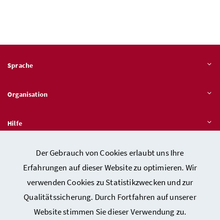
Sprache
Organisation
Hilfe
Der Gebrauch von Cookies erlaubt uns Ihre
Quicklinks
Erfahrungen auf dieser Website zu optimieren. Wir
verwenden Cookies zu Statistikzwecken und zur
Qualitätssicherung. Durch Fortfahren auf unserer
Kontakt
Website stimmen Sie dieser Verwendung zu.
Impressum