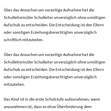
Über das Ansuchen um vorzeitige Aufnahme hat die
Schulleiterin/der Schulleiter unverzüglich ohne unnötigen
Aufschub zu entscheiden. Die Entscheidung ist den Eltern
oder sonstigen Erziehungsberechtigten unverzüglich
schriftlich mitzuteilen.
Über das Ansuchen um vorzeitige Aufnahme hat die
Schulleiterin/der Schulleiter unverzüglich ohne unnötigen
Aufschub zu entscheiden. Die Entscheidung ist den Eltern
oder sonstigen Erziehungsberechtigten unverzüglich
mitzuteilen.
Das Kind ist in die erste Schulstufe aufzunehmen, wenn
anzunehmen ist, dass es ohne Überforderung dem