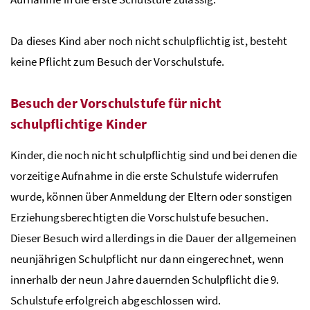
Da dieses Kind aber noch nicht schulpflichtig ist, besteht
keine Pflicht zum Besuch der Vorschulstufe.
Besuch der Vorschulstufe für nicht
schulpflichtige Kinder
Kinder, die noch nicht schulpflichtig sind und bei denen die
vorzeitige Aufnahme in die erste Schulstufe widerrufen
wurde, können über Anmeldung der Eltern oder sonstigen
Erziehungsberechtigten die Vorschulstufe besuchen.
Dieser Besuch wird allerdings in die Dauer der allgemeinen
neunjährigen Schulpflicht nur dann eingerechnet, wenn
innerhalb der neun Jahre dauernden Schulpflicht die 9.
Schulstufe erfolgreich abgeschlossen wird.