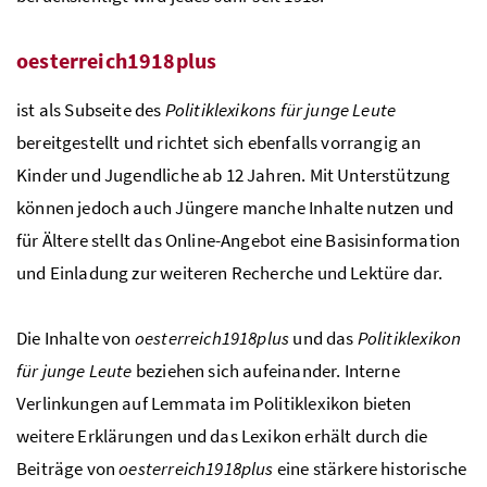
oesterreich1918plus
ist als Subseite des
Politiklexikons für junge Leute
bereitgestellt und richtet sich ebenfalls vorrangig an
Kinder und Jugendliche ab 12 Jahren. Mit Unterstützung
können jedoch auch Jüngere manche Inhalte nutzen und
für Ältere stellt das Online-Angebot eine Basisinformation
und Einladung zur weiteren Recherche und Lektüre dar.
Die Inhalte von
oesterreich1918plus
und das
Politiklexikon
für junge Leute
beziehen sich aufeinander. Interne
Verlinkungen auf Lemmata im Politiklexikon bieten
weitere Erklärungen und das Lexikon erhält durch die
Beiträge von
oesterreich1918plus
eine stärkere historische