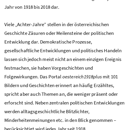
Jahr von 1918 bis 2018 dar.
Viele „Achter-Jahre“ stellen in der österreichischen
Geschichte Zäsuren oder Meilensteine der politischen
Entwicklung dar. Demokratische Prozesse,
gesellschaftliche Entwicklungen und politisches Handeln
lassen sich jedoch meist nicht an einem einzigen Ereignis
festmachen, sie haben Vorgeschichten und
Folgewirkungen. Das Portal
oestereich1918plus
mit 101
Bildern und Geschichten erinnert an häufig Erzähltes,
spricht aber auch Themen an, die weniger präsent oder
erforscht sind. Neben zentralen politischen Entwicklungen
werden alltagsgeschichtliche Blitzlichter,
Minderheitenmeinungen
etc
. in den Blick genommen –
berücksichtigt wird jedes Jahr seit 1918.