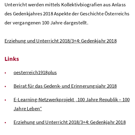
Unterricht werden mittels Kollektivbiografien aus Anlass
des Gedenkjahres 2018 Aspekte der Geschichte Österreichs
der vergangenen 100 Jahre dargestellt.
Erziehung und Unterricht 2018/3+4: Gedenkjahr 2018
Links
oesterreich1918plus
Beirat für das Gedenk- und Erinnerungsjahr 2018
E-Learning-Netzwerkprojekt „100 Jahre Republik – 100
Jahre Leben“
Erziehung und Unterricht 2018/3+4: Gedenkjahr 2018