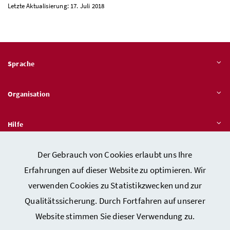
Letzte Aktualisierung: 17. Juli 2018
Sprache
Organisation
Hilfe
Der Gebrauch von Cookies erlaubt uns Ihre
Quicklinks
Erfahrungen auf dieser Website zu optimieren. Wir
verwenden Cookies zu Statistikzwecken und zur
Qualitätssicherung. Durch Fortfahren auf unserer
Kontakt
Website stimmen Sie dieser Verwendung zu.
Impressum