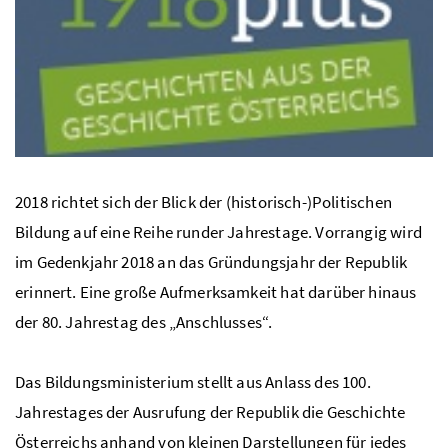
2018 richtet sich der Blick der (historisch-)Politischen
Bildung auf eine Reihe runder Jahrestage. Vorrangig wird
im Gedenkjahr 2018 an das Gründungsjahr der Republik
erinnert. Eine große Aufmerksamkeit hat darüber hinaus
der 80. Jahrestag des „Anschlusses“.
Das Bildungsministerium stellt aus Anlass des 100.
Jahrestages der Ausrufung der Republik die Geschichte
Österreichs anhand von kleinen Darstellungen für jedes