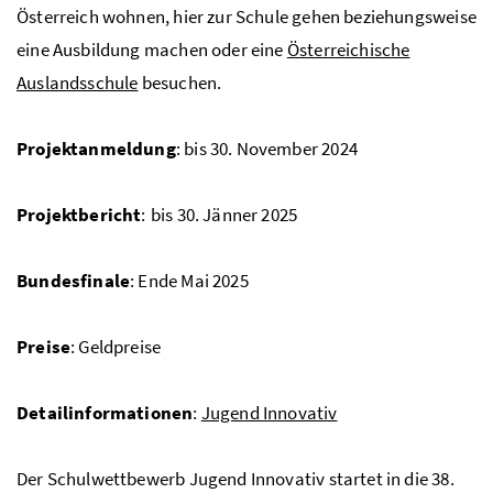
Österreich wohnen, hier zur Schule gehen beziehungsweise
eine Ausbildung machen oder eine
Österreichische
Auslandsschule
besuchen.
Projektanmeldung
: bis 30. November 2024
Projektbericht
:
bis 30. Jänner 2025
Bundesfinale
: Ende Mai 2025
Preise
: Geldpreise
Detailinformationen
:
Jugend Innovativ
Der Schulwettbewerb Jugend Innovativ startet in die 38.