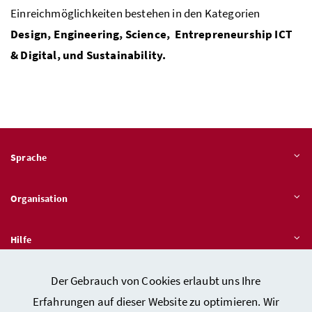
Einreichmöglichkeiten bestehen in den Kategorien
Design, Engineering, Science, Entrepreneurship
ICT
& Digital, und Sustainability.
Sprache
Organisation
Hilfe
Der Gebrauch von Cookies erlaubt uns Ihre
Quicklinks
Erfahrungen auf dieser Website zu optimieren. Wir