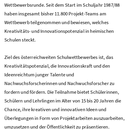
Wettbewerbsrunde. Seit dem Start im Schuljahr 1987/88
haben insgesamt bisher 11.800 Projekt-Teams am
Wettbewerb teilgenommen und bewiesen, welches
Kreativitäts- und Innovationspotenzial in heimischen
Schulen steckt.
Ziel des österreichweiten Schulwettbewerbes ist, das
Kreativitätspotenzial, die Innovationskraft und den
Ideenreichtum junger Talente und
Nachwuchsforscherinnen und Nachwuchsforscher zu
fordern und fördern. Die Teilnahme bietet Schülerinnen,
Schülern und Lehrlingen im Alter von 15 bis 20 Jahren die
Chance, ihre kreativen und innovativen Ideen und
Überlegungen in Form von Projektarbeiten auszuarbeiten,
umzusetzen und der Öffentlichkeit zu präsentieren.