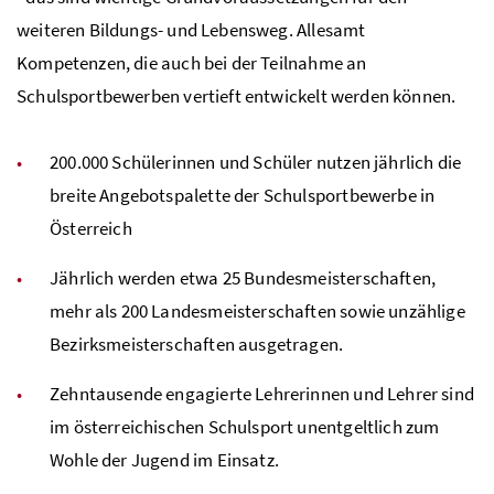
weiteren Bildungs- und Lebensweg. Allesamt
Kompetenzen, die auch bei der Teilnahme an
Schulsportbewerben vertieft entwickelt werden können.
200.000 Schülerinnen und Schüler nutzen jährlich die
breite Angebotspalette der Schulsportbewerbe in
Österreich
Jährlich werden etwa 25 Bundesmeisterschaften,
mehr als 200 Landesmeisterschaften sowie unzählige
Bezirksmeisterschaften ausgetragen.
Zehntausende engagierte Lehrerinnen und Lehrer sind
im österreichischen Schulsport unentgeltlich zum
Wohle der Jugend im Einsatz.