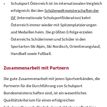
Schulsport Österreich ist im internationalen Vergleich
erfolgreich: Bei den
Schülerweltmeisterschaften der
ISF
(Internationale Schulsportföderation) kehrt
Österreich immer wieder mit Spitzenplatzierungen
und Medaillen heim. Die größten Erfolge erzielen
Österreichs Schülerinnen und Schüler in den
Sportarten Ski Alpin, Ski Nordisch, Orientierungslauf,
Handball sowie Fußball.
Zusammenarbeit mit Partnern
Die gute Zusammenarbeit mit jenen Sportverbänden, die
Partnerin für die Durchführung von Schulsport
Bundesmeisterschaften sind, ist ein wesentliches
Qualitätskriterium für einen erfolgreichen