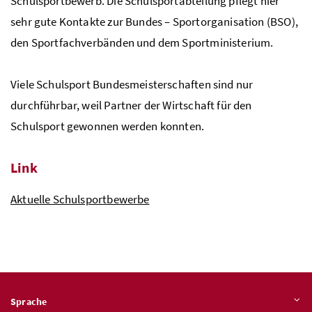
Schulsportbewerb. Die Schulsportabteilung pflegt hier
sehr gute Kontakte zur Bundes – Sportorganisation (BSO),
den Sportfachverbänden und dem Sportministerium.
Viele Schulsport Bundesmeisterschaften sind nur
durchführbar, weil Partner der Wirtschaft für den
Schulsport gewonnen werden konnten.
Link
Aktuelle Schulsportbewerbe
Sprache