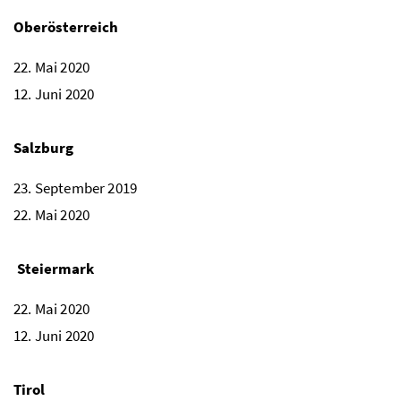
Oberösterreich
22. Mai 2020
12. Juni 2020
Salzburg
23. September 2019
22. Mai 2020
Steiermark
22. Mai 2020
12. Juni 2020
Tirol