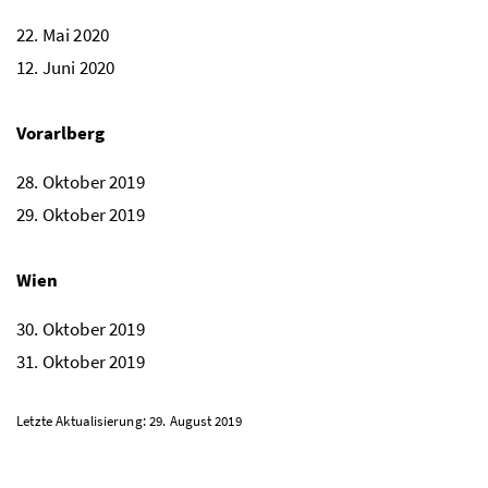
22. Mai 2020
12. Juni 2020
Vorarlberg
28. Oktober 2019
29. Oktober 2019
Wien
30. Oktober 2019
31. Oktober 2019
Letzte Aktualisierung: 29. August 2019