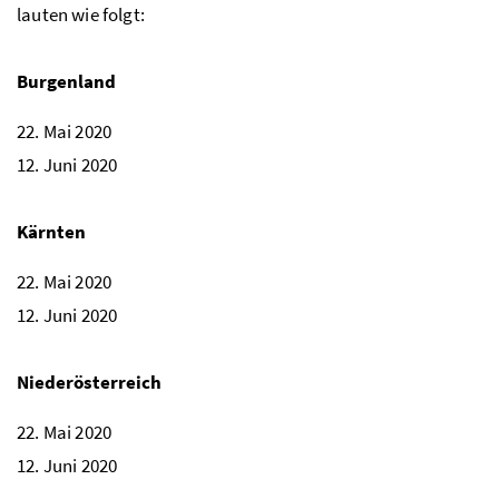
lauten wie folgt:
Burgenland
22. Mai 2020
12. Juni 2020
Kärnten
22. Mai 2020
12. Juni 2020
Niederösterreich
22. Mai 2020
12. Juni 2020