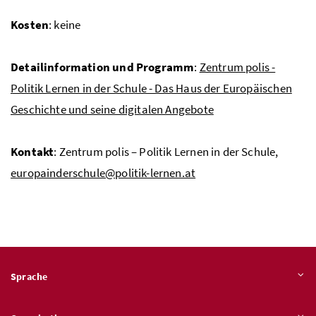
Kosten
: keine
Detailinformation und Programm
:
Zentrum polis -
Politik Lernen in der Schule - Das Haus der Europäischen
Geschichte und seine digitalen Angebote
Kontakt
: Zentrum polis – Politik Lernen in der Schule,
europainderschule@politik-lernen.at
Sprache