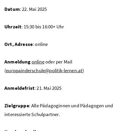
Datum
: 22. Mai 2025
Uhrzeit
: 15:30 bis 16:00+ Uhr
Ort, Adresse
: online
Anmeldung
online
oder per Mail
(
europainderschule@politik-lernen.at
)
Anmeldefrist
: 21. Mai 2025
Zielgruppe
: Alle Pädagoginnen und Pädagogen und
interessierte Schulpartner.