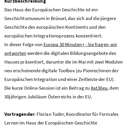
Kurzbeschreibung
Das Haus der Europäischen Geschichte ist ein
Geschichtsmuseum in Brüssel, das sich auf die jüngere
Geschichte des europäischen Kontinents und den
europäischen Integrationsprozess konzentriert.
In dieser Folge von
Europa 30 Minuten+ - Sie fragen, wir
antworten
werden die digitalen Bildungsangebote des
Hauses präsentiert, darunter die im Mai mit zwei Modulen
neu erscheinende digitale Toolbox (zu Pionier/innen der
Europäischen Integration und einer Zeitleiste der
EU
).
Die kurze Online-Session ist ein Beitrag zu
#at30eu
, dem
30jährigen Jubiläum Österreichs in der
EU
.
Vortragender
: Florian Tuder, Koordinator für Formales
Lernen im Haus der Europäischen Geschichte