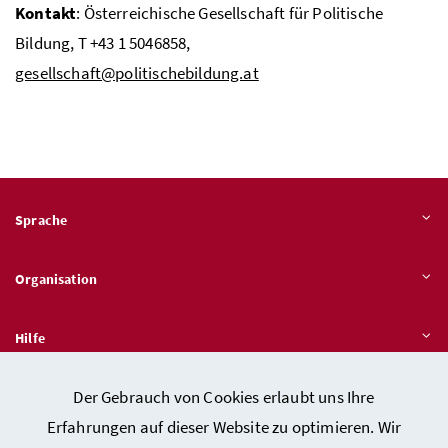
Kontakt
: Österreichische Gesellschaft für Politische
Bildung,
T
+43 1 5046858,
gesellschaft@politischebildung.at
Sprache
Organisation
Hilfe
Der Gebrauch von Cookies erlaubt uns Ihre
Quicklinks
Erfahrungen auf dieser Website zu optimieren. Wir