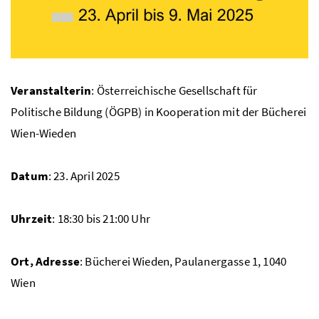
Veranstalterin
: Österreichische Gesellschaft für
Politische Bildung (ÖGPB) in Kooperation mit der Bücherei
Wien-Wieden
Datum
: 23. April 2025
Uhrzeit
: 18:30 bis 21:00 Uhr
Ort, Adresse
: Bücherei Wieden, Paulanergasse 1, 1040
Wien