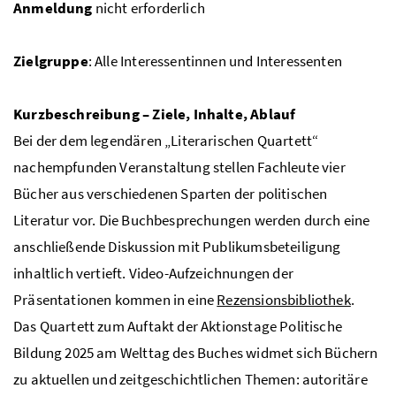
Anmeldung
nicht erforderlich
Zielgruppe
: Alle Interessentinnen und Interessenten
Kurzbeschreibung – Ziele, Inhalte, Ablauf
Bei der dem legendären „Literarischen Quartett“
nachempfunden Veranstaltung stellen Fachleute vier
Bücher aus verschiedenen Sparten der politischen
Literatur vor. Die Buchbesprechungen werden durch eine
anschließende Diskussion mit Publikumsbeteiligung
inhaltlich vertieft. Video-Aufzeichnungen der
Präsentationen kommen in eine
Rezensionsbibliothek
.
Das Quartett zum Auftakt der Aktionstage Politische
Bildung 2025 am Welttag des Buches widmet sich Büchern
zu aktuellen und zeitgeschichtlichen Themen: autoritäre