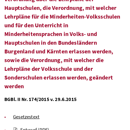
Hauptschulen, die Verordnung, mit welcher
Lehrpläne für die Minderheiten-Volksschulen
und für den Unterricht in
Minderheitensprachen in Volks- und
Hauptschulen in den Bundesländern
Burgenland und Kärnten erlassen werden,
sowie die Verordnung, mit welcher die
Lehrpläne der Volksschule und der
Sonderschulen erlassen werden, geändert
werden
BGBl. II Nr. 174/2015 v. 29.6.2015
Gesetzestext
Entwurf
(PDF)