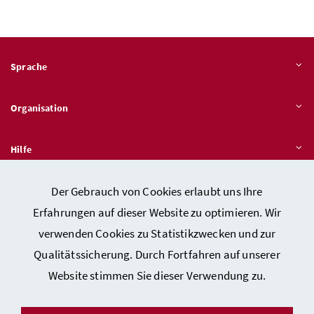
Sprache
Organisation
Hilfe
Der Gebrauch von Cookies erlaubt uns Ihre
Quicklinks
Erfahrungen auf dieser Website zu optimieren. Wir
verwenden Cookies zu Statistikzwecken und zur
Qualitätssicherung. Durch Fortfahren auf unserer
Kontakt
Website stimmen Sie dieser Verwendung zu.
Impressum
Barrierefreiheitserklärung