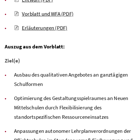
Vorblatt und
WFA
(PDF)
Erläuterungen
(PDF)
Auszug aus dem Vorblatt:
Ziel(e)
Ausbau des qualitativen Angebotes an ganztägigen
Schulformen
Optimierung des Gestaltungsspielraumes an Neuen
Mittelschulen durch Flexibilisierung des
standortspezifischen Ressourceneinsatzes
Anpassungen autonomer Lehrplanverordnungen der