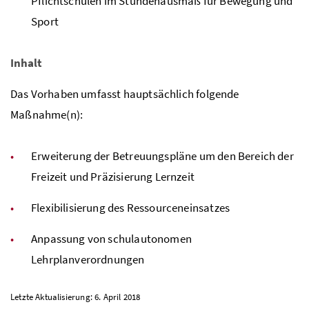
Pflichtschulen im Stundenausmaß für Bewegung und
Sport
Inhalt
Das Vorhaben umfasst hauptsächlich folgende
Maßnahme(n):
Erweiterung der Betreuungspläne um den Bereich der
Freizeit und Präzisierung Lernzeit
Flexibilisierung des Ressourceneinsatzes
Anpassung von schulautonomen
Lehrplanverordnungen
Letzte Aktualisierung: 6. April 2018