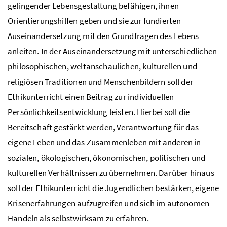
gelingender Lebensgestaltung befähigen, ihnen
Orientierungshilfen geben und sie zur fundierten
Auseinandersetzung mit den Grundfragen des Lebens
anleiten. In der Auseinandersetzung mit unterschiedlichen
philosophischen, weltanschaulichen, kulturellen und
religiösen Traditionen und Menschenbildern soll der
Ethikunterricht einen Beitrag zur individuellen
Persönlichkeitsentwicklung leisten. Hierbei soll die
Bereitschaft gestärkt werden, Verantwortung für das
eigene Leben und das Zusammenleben mit anderen in
sozialen, ökologischen, ökonomischen, politischen und
kulturellen Verhältnissen zu übernehmen. Darüber hinaus
soll der Ethikunterricht die Jugendlichen bestärken, eigene
Krisenerfahrungen aufzugreifen und sich im autonomen
Handeln als selbstwirksam zu erfahren.