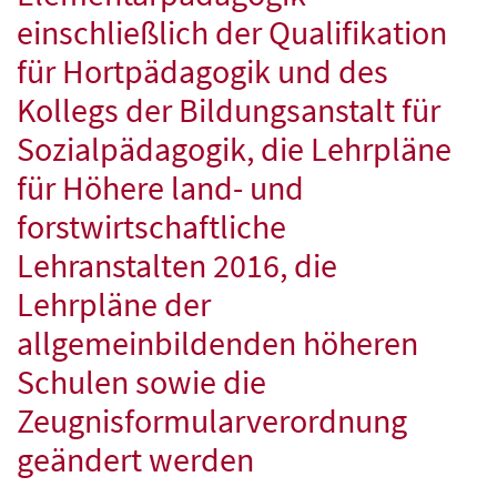
einschließlich der Qualifikation
für Hortpädagogik und des
Kollegs der Bildungsanstalt für
Sozialpädagogik, die Lehrpläne
für Höhere land- und
forstwirtschaftliche
Lehranstalten 2016, die
Lehrpläne der
allgemeinbildenden höheren
Schulen sowie die
Zeugnisformularverordnung
geändert werden