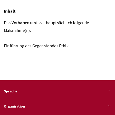
Inhalt
Das Vorhaben umfasst hauptsächlich folgende
Maßnahme(n):
Einführung des Gegenstandes Ethik
Sprache
Organisation