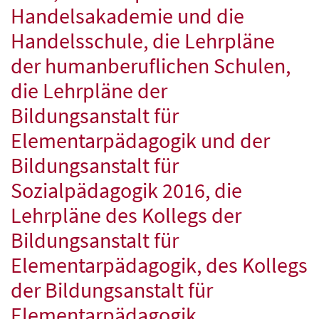
Handelsakademie und die
Handelsschule, die Lehrpläne
der humanberuflichen Schulen,
die Lehrpläne der
Bildungsanstalt für
Elementarpädagogik und der
Bildungsanstalt für
Sozialpädagogik 2016, die
Lehrpläne des Kollegs der
Bildungsanstalt für
Elementarpädagogik, des Kollegs
der Bildungsanstalt für
Elementarpädagogik