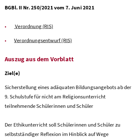
BGBl.
II
Nr.
250/2021 vom 7. Juni 2021
Verordnung (RIS)
Verordnungsentwurf (RIS)
Auszug aus dem Vorblatt
Ziel(e)
Sicherstellung eines adäquaten Bildungsangebots ab der
9. Schulstufe für nicht am Religionsunterricht
teilnehmende Schülerinnen und Schüler
Der Ethikunterricht soll Schülerinnen und Schüler zu
selbstständiger Reflexion im Hinblick auf Wege