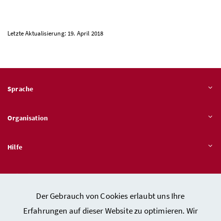
Letzte Aktualisierung: 19. April 2018
Sprache
Organisation
Hilfe
Quicklinks
Der Gebrauch von Cookies erlaubt uns Ihre
Erfahrungen auf dieser Website zu optimieren. Wir