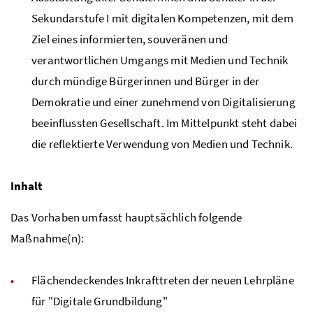
Sekundarstufe I mit digitalen Kompetenzen, mit dem
Ziel eines informierten, souveränen und
verantwortlichen Umgangs mit Medien und Technik
durch mündige Bürgerinnen und Bürger in der
Demokratie und einer zunehmend von Digitalisierung
beeinflussten Gesellschaft. Im Mittelpunkt steht dabei
die reflektierte Verwendung von Medien und Technik.
Inhalt
Das Vorhaben umfasst hauptsächlich folgende
Maßnahme(n):
Flächendeckendes Inkrafttreten der neuen Lehrpläne
für "Digitale Grundbildung"