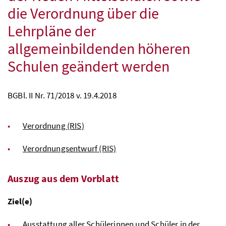
die Verordnung über die
Lehrpläne der
allgemeinbildenden höheren
Schulen geändert werden
BGBl. II Nr. 71/2018 v. 19.4.2018
Verordnung (RIS)
Verordnungsentwurf (RIS)
Auszug aus dem Vorblatt
Ziel(e)
Ausstattung aller Schülerinnen und Schüler in der