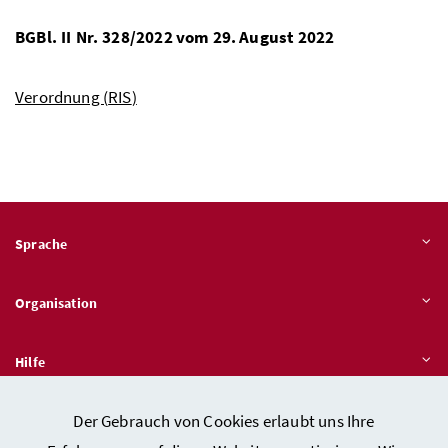
BGBl.
II
Nr.
328/2022 vom 29. August 2022
Verordnung (
RIS
)
Sprache
Organisation
Hilfe
Der Gebrauch von Cookies erlaubt uns Ihre
Quicklinks