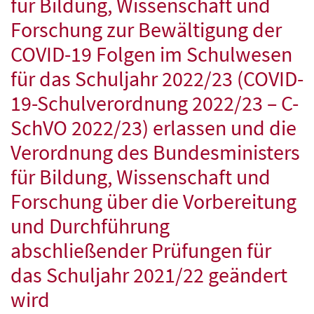
für Bildung, Wissenschaft und
Forschung zur Bewältigung der
COVID-19
Folgen im Schulwesen
für das Schuljahr 2022/23 (
COVID-
19
-Schulverordnung 2022/23 – C-
SchVO 2022/23) erlassen und die
Verordnung des Bundesministers
für Bildung, Wissenschaft und
Forschung über die Vorbereitung
und Durchführung
abschließender Prüfungen für
das Schuljahr 2021/22 geändert
wird