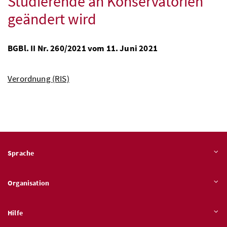
Studierende an Konservatorien
geändert wird
BGBl.
II
Nr.
260/2021 vom 11. Juni 2021
Verordnung (RIS)
Sprache
Organisation
Hilfe