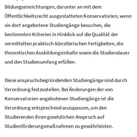
Bildungseinrichtungen, darunter an mit dem
Öffentlichkeitsrecht ausgestatteten Konservatorien, wenn
sie dort angebotene Studiengänge besuchen, die
bestimmten Kriterien in Hinblick auf die Qualität der
vermittelten praktisch-künstlerischen Fertigkeiten, die
theoretischen Ausbildungsinhalte sowie die Studiendauer
und den Studienumfang erfüllen.
Diese anspruchsbegründenden Studiengänge sind durch
Verordnung festzustellen. Bei Änderungen der von
Konservatorien angebotenen Studiengänge ist die
Verordnung entsprechend anzupassen, um den
Studierenden ihren gesetzlichen Anspruch auf
Studienförderungsmaßnahmen zu gewährleisten.