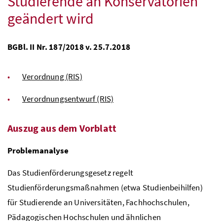
Studierende an Konservatorien
geändert wird
BGBl. II Nr. 187/2018 v. 25.7.2018
Verordnung (RIS)
Verordnungsentwurf (RIS)
Auszug aus dem Vorblatt
Problemanalyse
Das Studienförderungsgesetz regelt
Studienförderungsmaßnahmen (etwa Studienbeihilfen)
für Studierende an Universitäten, Fachhochschulen,
Pädagogischen Hochschulen und ähnlichen