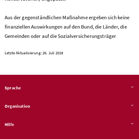
Aus der gegenständlichen Maßnahme ergeben sich keine
finanziellen Auswirkungen auf den Bund, die Länder, die
Gemeinden oder auf die Sozialversicherungsträger
Letzte Aktualisierung: 26. Juli 2018
Sprache
Organisation
Hilfe