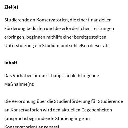
Ziel(e)
Studierende an Konservatorien, die einer finanziellen
Förderung bedürfen und die erforderlichen Leistungen
erbringen, beginnen mithilfe einer bereitgestellten
Unterstützung ein Studium und schließen dieses ab
Inhalt
Das Vorhaben umfasst hauptsächlich folgende
Maßnahme(n):
Die Verordnung über die Studienförderung für Studierende
an Konservatorien wird den aktuellen Gegebenheiten
(anspruchsbegründende Studiengänge an
Konservatorien) angepasst.