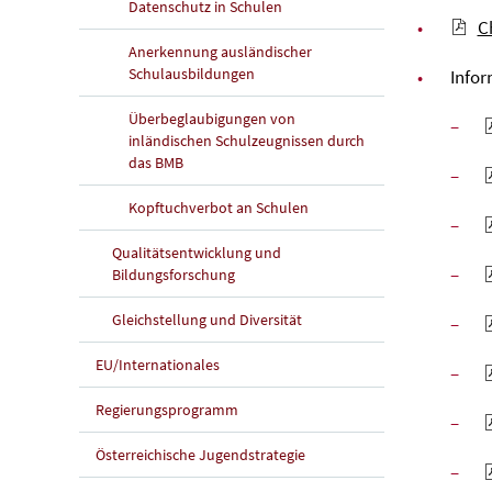
Datenschutz in Schulen
C
Anerkennung ausländischer
Schulausbildungen
Infor
Überbeglaubigungen von
inländischen Schulzeugnissen durch
das BMB
Kopftuchverbot an Schulen
Qualitätsentwicklung und
Bildungsforschung
Gleichstellung und Diversität
EU/Internationales
Regierungsprogramm
Österreichische Jugendstrategie