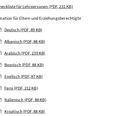
heckliste für Lehrpersonen
(PDF, 231 KB)
mation für Eltern und Erziehungsberechtigte
Deutsch
(PDF, 89 KB)
Albanisch
(PDF, 88 KB)
Arabisch
(PDF, 239 KB)
Bosnisch
(PDF, 88 KB)
Englisch
(PDF, 87 KB)
Farsi
(PDF, 212 KB)
Italienisch
(PDF, 88 KB)
Kroatisch
(PDF, 88 KB)