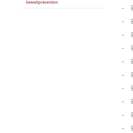
Gewaltprävention