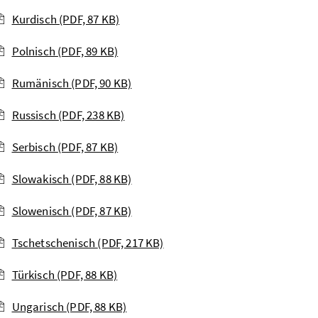
Kurdisch
(PDF, 87 KB)
Polnisch
(PDF, 89 KB)
Rumänisch
(PDF, 90 KB)
Russisch
(PDF, 238 KB)
Serbisch
(PDF, 87 KB)
Slowakisch
(PDF, 88 KB)
Slowenisch
(PDF, 87 KB)
Tschetschenisch
(PDF, 217 KB)
Türkisch
(PDF, 88 KB)
Ungarisch
(PDF, 88 KB)