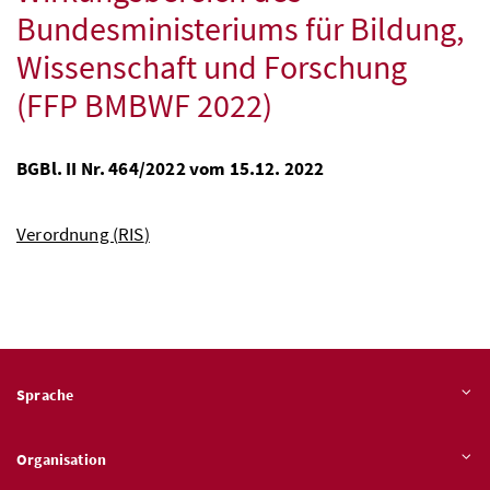
Bundesministeriums für Bildung,
Wissenschaft und Forschung
(FFP BMBWF 2022)
BGBl.
II
Nr.
464/2022 vom 15.12. 2022
Verordnung (
RIS
)
Sprache
Organisation