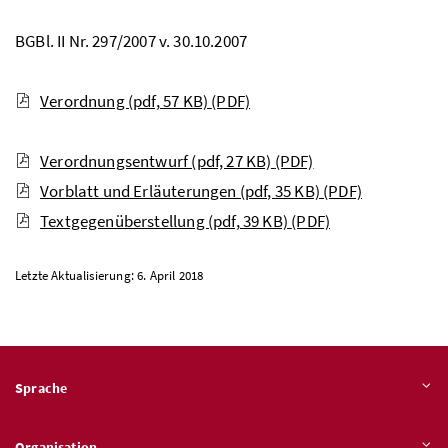
BGBl. II Nr. 297/2007 v. 30.10.2007
Verordnung (pdf, 57 KB)
(PDF)
Verordnungsentwurf (pdf, 27 KB)
(PDF)
Vorblatt und Erläuterungen (pdf, 35 KB)
(PDF)
Textgegenüberstellung (pdf, 39 KB)
(PDF)
Letzte Aktualisierung: 6. April 2018
Sprache
Organisation