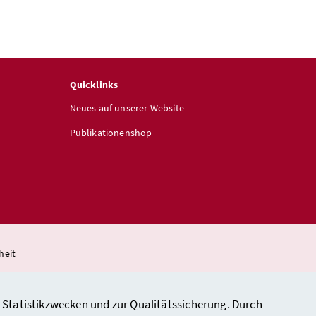
Quicklinks
Neues auf unserer Website
Publikationenshop
heit
 Statistikzwecken und zur Qualitätssicherung. Durch