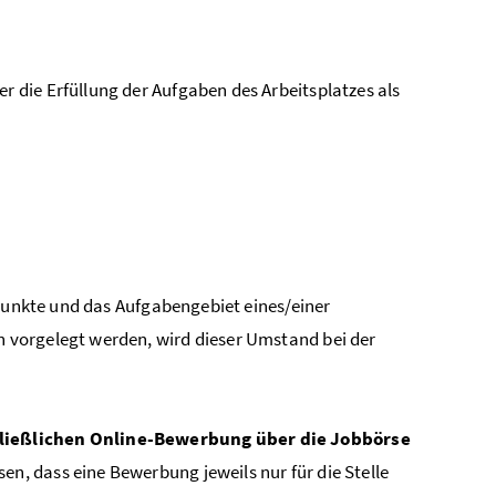
r die Erfüllung der Aufgaben des Arbeitsplatzes als
 Punkte und das Aufgabengebiet eines/einer
 vorgelegt werden, wird dieser Umstand bei der
hließlichen Online-Bewerbung über die Jobbörse
en, dass eine Bewerbung jeweils nur für die Stelle