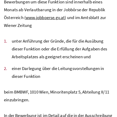
Bewerbungen um diese Funktion sind innerhalb eines
Monats ab Verlautbarung in der Jobbörse der Republik
Österreich (
www.jobboerse.gv.at
) und im Amtsblatt zur
Wiener Zeitung
unter Anführung der Gründe, die für die Ausübung
dieser Funktion oder die Erfüllung der Aufgaben des
Arbeitsplatzes als geeignet erscheinen und
einer Darlegung über die Leitungsvorstellungen in
dieser Funktion
beim
BMBWF
, 1010 Wien, Minoritenplatz 5, Abteilung II/11
einzubringen.
In der Bewerbung ist im Detail auf die in der Ausschreibung