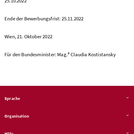
25.10.2022
Ende der Bewerbungsfrist: 25.11.2022
Wien, 21. Oktober 2022
a
Für den Bundesminister:
Mag.
Claudia Kostistansky
Sprache
Organisation
Hilfe