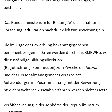
bestellen.
Das Bundesministerium für Bildung, Wissenschaft und
Forschung lädt Frauen nachdrücklich zur Bewerbung ein.
Die im Zuge der Bewerbung bekannt gegebenen
personenbezogenen Daten werden durch das
BMBWF
bzw
.
die zuständige Bildungsdirektion
(Begutachtungskommission) zum Zwecke der Auswahl
und des Personalmanagements verarbeitet.
Aufwendungen im Zusammenhang mit der Bewerbung
bzw
. dem weiteren Auswahlverfahren werden nicht ersetzt.
Veröffentlichung in der Jobbörse der Republik: Datum