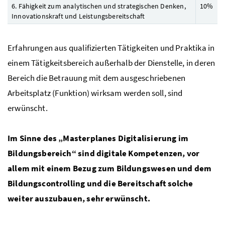
6. Fähigkeit zum analytischen und strategischen Denken,
10
%
Innovationskraft und Leistungsbereitschaft
Erfahrungen aus qualifizierten Tätigkeiten und Praktika in
einem Tätigkeitsbereich außerhalb der Dienstelle, in deren
Bereich die Betrauung mit dem ausgeschriebenen
Arbeitsplatz (Funktion) wirksam werden soll, sind
erwünscht.
Im Sinne des „Masterplanes Digitalisierung im
Bildungsbereich“ sind digitale Kompetenzen, vor
allem mit einem Bezug zum Bildungswesen und dem
Bildungscontrolling und die Bereitschaft solche
weiter auszubauen, sehr erwünscht.