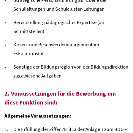
Schulleitungen und Schulcluster-Leitungen
Bereitstellung pädagogischer Expertise (an
Schnittstellen)
Krisen- und Beschwerdemanagement im
Eskalationsfall
Sonstige der Bildungsregion von der Bildungsdirektion
zugewiesene Aufgaben
2. Voraussetzungen für die Bewerbung um
diese Funktion sind:
Allgemeine Voraussetzungen:
Die Erfüllung der Ziffer 28
lit
. a der Anlage 1 zum
BDG
–