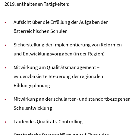
2019, enthaltenen Tätigkeiten:
Aufsicht über die Erfüllung der Aufgaben der
österreichischen Schulen
Sicherstellung der Implementierung von Reformen
und Entwicklungsvorgaben (in der Region)
Mitwirkung am Qualitätsmanagement –
evidenzbasierte Steuerung der regionalen
Bildungsplanung
Mitwirkung an der schularten- und standortbezogenen
Schulentwicklung
Laufendes Qualitäts-Controlling
Strategische Personalführung auf Ebene der