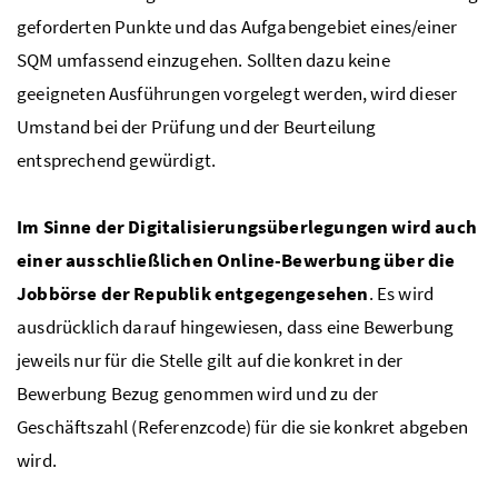
geforderten Punkte und das Aufgabengebiet eines/einer
SQM
umfassend einzugehen. Sollten dazu keine
geeigneten Ausführungen vorgelegt werden, wird dieser
Umstand bei der Prüfung und der Beurteilung
entsprechend gewürdigt.
Im Sinne der Digitalisierungsüberlegungen wird auch
einer ausschließlichen Online-Bewerbung über die
Jobbörse der Republik entgegengesehen
. Es wird
ausdrücklich darauf hingewiesen, dass eine Bewerbung
jeweils nur für die Stelle gilt auf die konkret in der
Bewerbung Bezug genommen wird und zu der
Geschäftszahl (Referenzcode) für die sie konkret abgeben
wird.