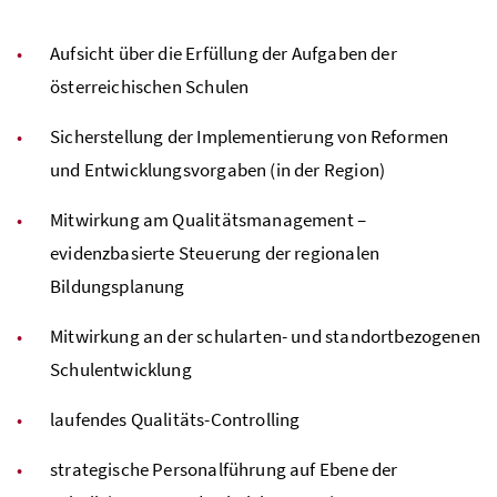
Aufsicht über die Erfüllung der Aufgaben der
österreichischen Schulen
Sicherstellung der Implementierung von Reformen
und Entwicklungsvorgaben (in der Region)
Mitwirkung am Qualitätsmanagement –
evidenzbasierte Steuerung der regionalen
Bildungsplanung
Mitwirkung an der schularten- und standortbezogenen
Schulentwicklung
laufendes Qualitäts-Controlling
strategische Personalführung auf Ebene der