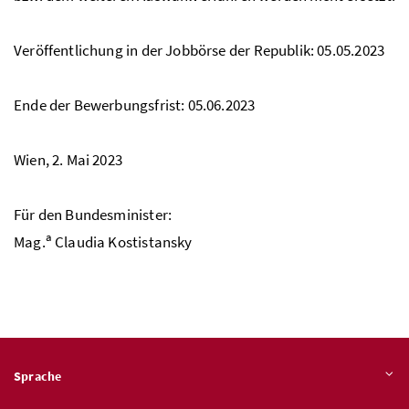
Veröffentlichung in der Jobbörse der Republik: 05.05.2023
Ende der Bewerbungsfrist: 05.06.2023
Wien, 2. Mai 2023
Für den Bundesminister:
a
Mag.
C
laudia Kostistansky
Sprache