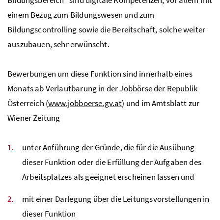
einem Bezug zum Bildungswesen und zum
Bildungscontrolling sowie die Bereitschaft, solche weiter
auszubauen, sehr erwünscht.
Bewerbungen um diese Funktion sind innerhalb eines
Monats ab Verlautbarung in der Jobbörse der Republik
Österreich (
www.jobboerse.gv.at
) und im Amtsblatt zur
Wiener Zeitung
unter Anführung der Gründe, die für die Ausübung
dieser Funktion oder die Erfüllung der Aufgaben des
Arbeitsplatzes als geeignet erscheinen lassen und
mit einer Darlegung über die Leitungsvorstellungen in
dieser Funktion