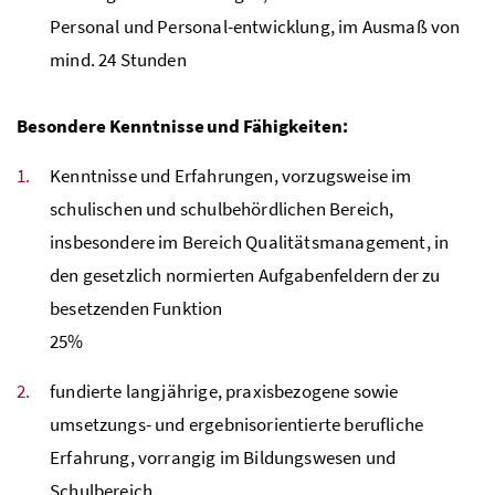
Personal und Personal-entwicklung, im Ausmaß von
mind
. 24 Stunden
Besondere Kenntnisse und Fähigkeiten:
Kenntnisse und Erfahrungen, vorzugsweise im
schulischen und schulbehördlichen Bereich,
insbesondere im Bereich Qualitätsmanagement, in
den gesetzlich normierten Aufgabenfeldern der zu
besetzenden Funktion
25
%
fundierte langjährige, praxisbezogene sowie
umsetzungs- und ergebnisorientierte berufliche
Erfahrung, vorrangig im Bildungswesen und
Schulbereich