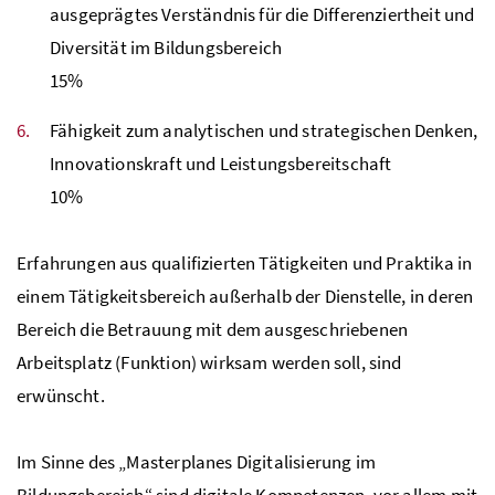
ausgeprägtes Verständnis für die Differenziertheit und
Diversität im Bildungsbereich
15
%
Fähigkeit zum analytischen und strategischen Denken,
Innovationskraft und Leistungsbereitschaft
10
%
Erfahrungen aus qualifizierten Tätigkeiten und Praktika in
einem Tätigkeitsbereich außerhalb der Dienstelle, in deren
Bereich die Betrauung mit dem ausgeschriebenen
Arbeitsplatz (Funktion) wirksam werden soll, sind
erwünscht.
Im Sinne des „Masterplanes Digitalisierung im
Bildungsbereich“ sind digitale Kompetenzen, vor allem mit