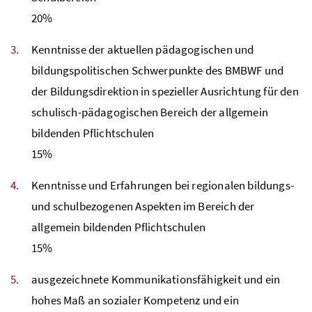
20
%
Kenntnisse der aktuellen pädagogischen und
bildungspolitischen Schwerpunkte des
BMBWF
und
der Bildungsdirektion in spezieller Ausrichtung für den
schulisch-pädagogischen Bereich der allgemein
bildenden Pflichtschulen
15
%
Kenntnisse und Erfahrungen bei regionalen bildungs-
und schulbezogenen Aspekten im Bereich der
allgemein bildenden Pflichtschulen
15
%
ausgezeichnete Kommunikationsfähigkeit und ein
hohes Maß an sozialer Kompetenz und ein