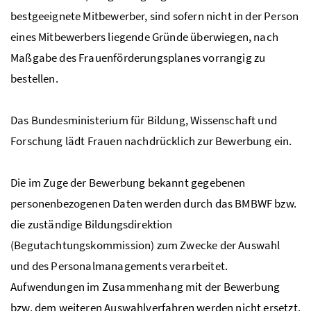
bestgeeignete Mitbewerber, sind sofern nicht in der Person
eines Mitbewerbers liegende Gründe überwiegen, nach
Maßgabe des Frauenförderungsplanes vorrangig zu
bestellen.
Das Bundesministerium für Bildung, Wissenschaft und
Forschung lädt Frauen nachdrücklich zur Bewerbung ein.
Die im Zuge der Bewerbung bekannt gegebenen
personenbezogenen Daten werden durch das
BMBWF
bzw
.
die zuständige Bildungsdirektion
(Begutachtungskommission) zum Zwecke der Auswahl
und des Personalmanagements verarbeitet.
Aufwendungen im Zusammenhang mit der Bewerbung
bzw
. dem weiteren Auswahlverfahren werden nicht ersetzt.