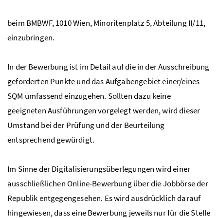
beim
BMBWF
, 1010 Wien, Minoritenplatz 5, Abteilung II/11,
einzubringen.
In der Bewerbung ist im Detail auf die in der Ausschreibung
geforderten Punkte und das Aufgabengebiet einer/eines
SQM
umfassend einzugehen. Sollten dazu keine
geeigneten Ausführungen vorgelegt werden, wird dieser
Umstand bei der Prüfung und der Beurteilung
entsprechend gewürdigt.
Im Sinne der Digitalisierungsüberlegungen wird einer
ausschließlichen Online-Bewerbung über die Jobbörse der
Republik entgegengesehen. Es wird ausdrücklich darauf
hingewiesen, dass eine Bewerbung jeweils nur für die Stelle