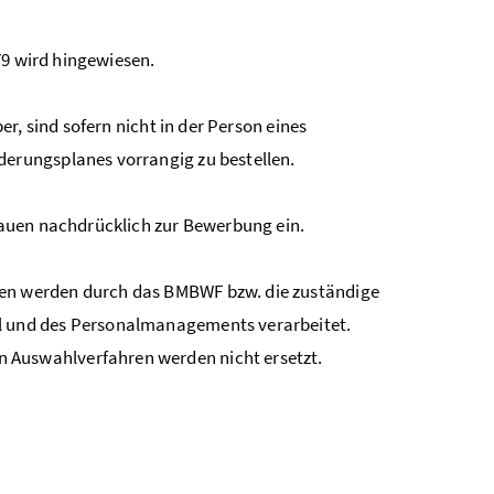
79 wird hingewiesen.
r, sind sofern nicht in der Person eines
erungsplanes vorrangig zu bestellen.
auen nachdrücklich zur Bewerbung ein.
n werden durch das BMBWF bzw. die zuständige
 und des Personalmanagements verarbeitet.
Auswahlverfahren werden nicht ersetzt.