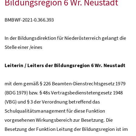
Bildungsregion 6 Wr. Neustadt
BMBWF-2021-0.366.393
In der Bildungsdirektion für Niederösterreich gelangt die
Stelle einer /eines
Leiterin / Leiters der Bildungsregion 6 Wr. Neustadt
mit dem gemäß § 226 Beamten-Dienstrechtsgesetz 1979
(BDG 1979) bzw. § 48s Vertragsbedienstetengesetz 1948
(VBG) und § 3 der Verordnung betreffend das
Schulqualitätsmanagement für diese Funktion
vorgesehenen Wirkungsbereich zur Besetzung. Die
Besetzung der Funktion Leitung der Bildungsregion ist im