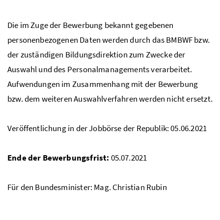
Die im Zuge der Bewerbung bekannt gegebenen
personenbezogenen Daten werden durch das
BMBWF
bzw.
der zuständigen Bildungsdirektion zum Zwecke der
Auswahl und des Personalmanagements verarbeitet.
Aufwendungen im Zusammenhang mit der Bewerbung
bzw. dem weiteren Auswahlverfahren werden nicht ersetzt.
Veröffentlichung in der Jobbörse der Republik: 05.06.2021
Ende der Bewerbungsfrist:
05.07.2021
Für den Bundesminister:
Mag.
Christian Rubin