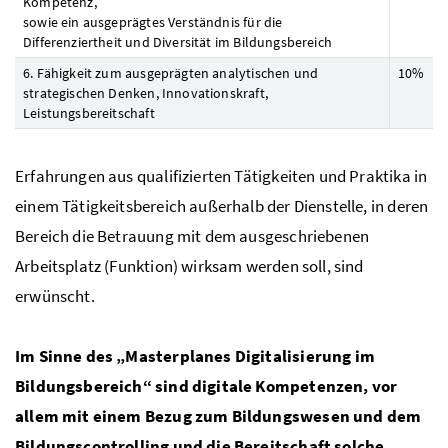
Kompetenz,
sowie ein ausgeprägtes Verständnis für die
Differenziertheit und Diversität im Bildungsbereich
6. Fähigkeit zum ausgeprägten analytischen und
10%
strategischen Denken, Innovationskraft,
Leistungsbereitschaft
Erfahrungen aus qualifizierten Tätigkeiten und Praktika in
einem Tätigkeitsbereich außerhalb der Dienstelle, in deren
Bereich die Betrauung mit dem ausgeschriebenen
Arbeitsplatz (Funktion) wirksam werden soll, sind
erwünscht.
Im Sinne des „Masterplanes Digitalisierung im
Bildungsbereich“ sind digitale Kompetenzen, vor
allem mit einem Bezug zum Bildungswesen und dem
Bildungscontrolling und die Bereitschaft solche