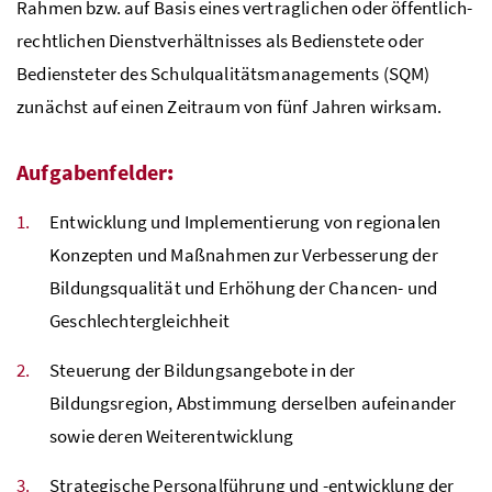
Rahmen bzw. auf Basis eines vertraglichen oder öffentlich-
rechtlichen Dienstverhältnisses als Bedienstete oder
Bediensteter des Schulqualitätsmanagements (SQM)
zunächst auf einen Zeitraum von fünf Jahren wirksam.
Aufgabenfelder
:
Entwicklung und Implementierung von regionalen
Konzepten und Maßnahmen zur Verbesserung der
Bildungsqualität und Erhöhung der Chancen- und
Geschlechtergleichheit
Steuerung der Bildungsangebote in der
Bildungsregion, Abstimmung derselben aufeinander
sowie deren Weiterentwicklung
Strategische Personalführung und -entwicklung der