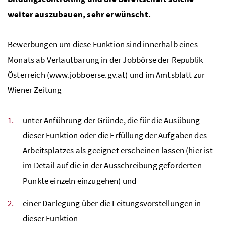
weiter auszubauen, sehr erwünscht.
Bewerbungen um diese Funktion sind innerhalb eines
Monats ab Verlautbarung in der Jobbörse der Republik
Österreich (www.jobboerse.gv.at) und im Amtsblatt zur
Wiener Zeitung
unter Anführung der Gründe, die für die Ausübung
dieser Funktion oder die Erfüllung der Aufgaben des
Arbeitsplatzes als geeignet erscheinen lassen (hier ist
im Detail auf die in der Ausschreibung geforderten
Punkte einzeln einzugehen) und
einer Darlegung über die Leitungsvorstellungen in
dieser Funktion