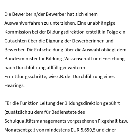
Die Bewerberin/der Bewerber hat sich einem
Auswahlverfahren zu unterziehen. Eine unabhängige
Kommission bei der Bildungsdirektion erstellt in Folge ein
Gutachten über die Eignung der Bewerberinnen und
Bewerber. Die Entscheidung über die Auswahl obliegt dem
Bundesminister für Bildung, Wissenschaft und Forschung
nach Durchführung allfälliger weiterer
Ermittlungsschritte, wie z.B. der Durchführung eines
Hearings.
Für die Funktion Leitung der Bildungsdirektion gebührt
(zusätzlich zu dem für Bedienstete des
Schulqualitätsmanagements vorgesehenen Fixgehalt bzw.
Monatsentgelt von mindestens EUR 5.650,5 und einer