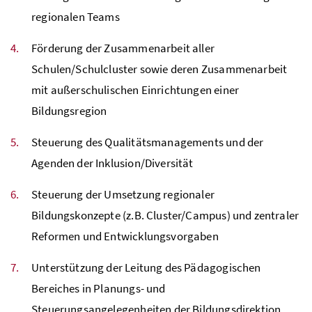
regionalen Teams
Förderung der Zusammenarbeit aller
Schulen/Schulcluster sowie deren Zusammenarbeit
mit außerschulischen Einrichtungen einer
Bildungsregion
Steuerung des Qualitätsmanagements und der
Agenden der Inklusion/Diversität
Steuerung der Umsetzung regionaler
Bildungskonzepte (z.B. Cluster/Campus) und zentraler
Reformen und Entwicklungsvorgaben
Unterstützung der Leitung des Pädagogischen
Bereiches in Planungs- und
Steuerungsangelegenheiten der Bildungsdirektion