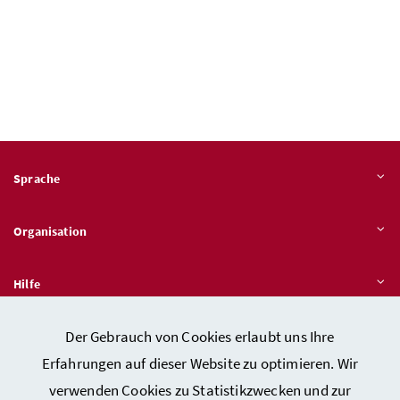
Sprache
Organisation
Hilfe
Der Gebrauch von Cookies erlaubt uns Ihre
Quicklinks
Erfahrungen auf dieser Website zu optimieren. Wir
verwenden Cookies zu Statistikzwecken und zur