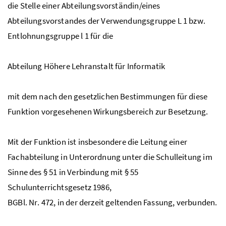
die Stelle einer Abteilungsvorständin/eines
Abteilungsvorstandes der Verwendungsgruppe L 1
bzw
.
Entlohnungsgruppe l 1 für die
Abteilung Höhere Lehranstalt für Informatik
mit dem nach den gesetzlichen Bestimmungen für diese
Funktion vorgesehenen Wirkungsbereich zur Besetzung.
Mit der Funktion ist insbesondere die Leitung einer
Fachabteilung in Unterordnung unter die Schulleitung im
Sinne des § 51 in Verbindung mit § 55
Schulunterrichtsgesetz 1986,
BGBl
.
Nr
. 472, in der derzeit geltenden Fassung, verbunden.