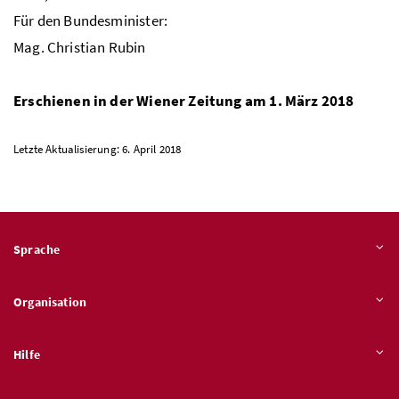
Für den Bundesminister:
Mag
. Christian Rubin
Erschienen in der Wiener Zeitung am 1. März 2018
Letzte Aktualisierung: 6. April 2018
Sprache
Organisation
Hilfe