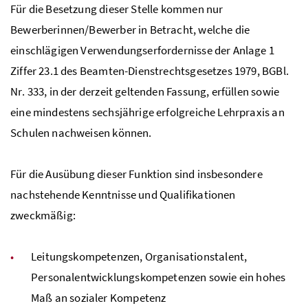
Für die Besetzung dieser Stelle kommen nur
Bewerberinnen/Bewerber in Betracht, welche die
einschlägigen Verwendungserfordernisse der Anlage 1
Ziffer 23.1 des Beamten-Dienstrechtsgesetzes 1979,
BGBl
.
Nr
. 333, in der derzeit geltenden Fassung, erfüllen sowie
eine mindestens sechsjährige erfolgreiche Lehrpraxis an
Schulen nachweisen können.
Für die Ausübung dieser Funktion sind insbesondere
nachstehende Kenntnisse und Qualifikationen
zweckmäßig:
Leitungskompetenzen, Organisationstalent,
Personalentwicklungskompetenzen sowie ein hohes
Maß an sozialer Kompetenz