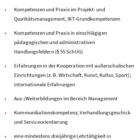
Kompetenzen und Praxis im Projekt- und
Qualitätsmanagement,
IKT
-Grundkompetenzen
Kompetenzen und Praxis in einschlägigen
pädagogischen und administrativen
Handlungsfeldern (§ 55
SchUG
)
Erfahrungen in der Kooperation mit außerschulischen
Einrichtungen (
z. B.
Wirtschaft, Kunst, Kultur, Sport);
internationale Erfahrungen
Aus-/Weiterbildungen im Bereich Management
Kommunikationskompetenz, Verhandlungsgeschick
und Serviceorientierung
eine mindestens dreijährige Lehrtätigkeit in