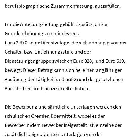
berufsbiographische Zusammenfassung, auszufüllen.
Für die Abteilungsleitung gebührt zusätzlich zur
Grundentlohnung von mindestens
Euro 2.470,- eine Dienstzulage, die sich abhängig von der
Gehalts-
bzw
. Entlohnungsstufe und der
Dienstzulagengruppe zwischen Euro 328,- und Euro 619,-
bewegt. Dieser Betrag kann sich bei einer langjährigen
Ausübung der Tätigkeit und auf Grund der gesetzlichen
Vorschriften noch prozentuell erhöhen.
Die Bewerbung und sämtliche Unterlagen werden den
schulischen Gremien übermittelt, wobei es der
Bewerberin/dem Bewerber freigestellt ist, einzelne der
zusätzlich beigebrachten Unterlagen von der