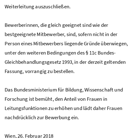
Weiterleitung auszuschließen.
Bewerberinnen, die gleich geeignet sind wie der
bestgeeignete Mitbewerber, sind, sofern nicht in der
Person eines Mitbewerbers liegende Gründe überwiegen,
unter den weiteren Bedingungen des § 11c Bundes-
Gleichbehandlungsgesetz 1993, in der derzeit geltenden
Fassung, vorrangig zu bestellen.
Das Bundesministerium für Bildung, Wissenschaft und
Forschung ist bemüht, den Anteil von Frauen in
Leitungsfunktionen zu erhöhen und lädt daher Frauen
nachdrücklich zur Bewerbung ein.
Wien, 26. Februar 2018