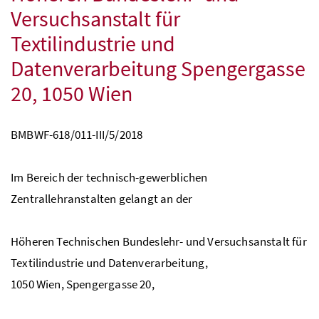
Versuchsanstalt für
Textilindustrie und
Datenverarbeitung Spengergasse
20, 1050 Wien
BMBWF-618/011-III/5/2018
Im Bereich der technisch-gewerblichen
Zentrallehranstalten gelangt an der
Höheren Technischen Bundeslehr- und Versuchsanstalt für
Textilindustrie und Datenverarbeitung,
1050 Wien, Spengergasse 20,