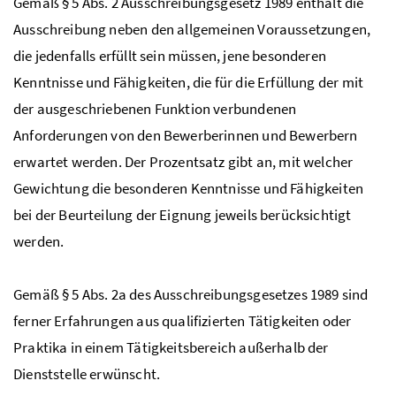
Gemäß § 5 Abs. 2 Ausschreibungsgesetz 1989 enthält die
Ausschreibung neben den allgemeinen Voraussetzungen,
die jedenfalls erfüllt sein müssen, jene besonderen
Kenntnisse und Fähigkeiten, die für die Erfüllung der mit
der ausgeschriebenen Funktion verbundenen
Anforderungen von den Bewerberinnen und Bewerbern
erwartet werden. Der Prozentsatz gibt an, mit welcher
Gewichtung die besonderen Kenntnisse und Fähigkeiten
bei der Beurteilung der Eignung jeweils berücksichtigt
werden.
Gemäß § 5 Abs. 2a des Ausschreibungsgesetzes 1989 sind
ferner Erfahrungen aus qualifizierten Tätigkeiten oder
Praktika in einem Tätigkeitsbereich außerhalb der
Dienststelle erwünscht.