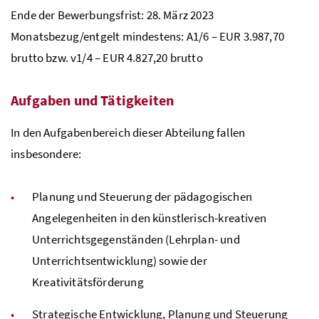
Ende der Bewerbungsfrist: 28. März 2023
Monatsbezug/entgelt mindestens: A1/6 – EUR 3.987,70
brutto
bzw.
v1/4 – EUR 4.827,20 brutto
Aufgaben und Tätigkeiten
In den Aufgabenbereich dieser Abteilung fallen
insbesondere:
Planung und Steuerung der pädagogischen
Angelegenheiten in den künstlerisch-kreativen
Unterrichtsgegenständen (Lehrplan- und
Unterrichtsentwicklung) sowie der
Kreativitätsförderung
Strategische Entwicklung, Planung und Steuerung