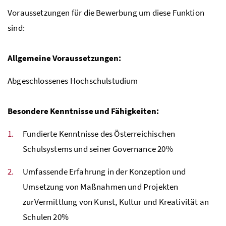
Voraussetzungen für die Bewerbung um diese Funktion
sind:
Allgemeine Voraussetzungen:
Abgeschlossenes Hochschulstudium
Besondere Kenntnisse und Fähigkeiten:
Fundierte Kenntnisse des Österreichischen
Schulsystems und seiner Governance 20%
Umfassende Erfahrung in der Konzeption und
Umsetzung von Maßnahmen und Projekten
zurVermittlung von Kunst, Kultur und Kreativität an
Schulen 20%