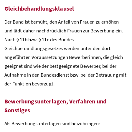
Gleichbehandlungsklausel
Der Bund ist bemüht, den Anteil von Frauen zu erhöhen
und lädt daher nachdrücklich Frauen zur Bewerbung ein.
Nach § 11b
bzw.
§ 11c des Bundes-
Gleichbehandlungsgesetzes werden unter den dort
angeführten Voraussetzungen Bewerberinnen, die gleich
geeignet sind wie der bestgeeignete Bewerber, bei der
Aufnahme in den Bundesdienst
bzw.
bei der Betrauung mit
der Funktion bevorzugt.
Bewerbungsunterlagen, Verfahren und
Sonstiges
Als Bewerbungsunterlagen sind beizubringen: