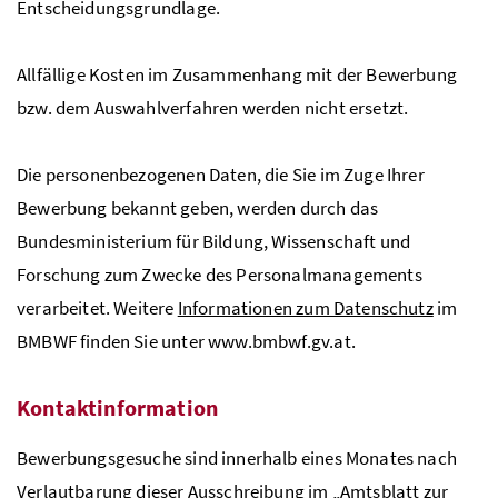
Entscheidungsgrundlage.
Allfällige Kosten im Zusammenhang mit der Bewerbung
bzw.
dem Auswahlverfahren werden nicht ersetzt.
Die personenbezogenen Daten, die Sie im Zuge Ihrer
Bewerbung bekannt geben, werden durch das
Bundesministerium für Bildung, Wissenschaft und
Forschung zum Zwecke des Personalmanagements
verarbeitet. Weitere
Informationen zum Datenschutz
im
BMBWF
finden Sie unter www.bmbwf.gv.at.
Kontaktinformation
Bewerbungsgesuche sind innerhalb eines Monates nach
Verlautbarung dieser Ausschreibung im „Amtsblatt zur