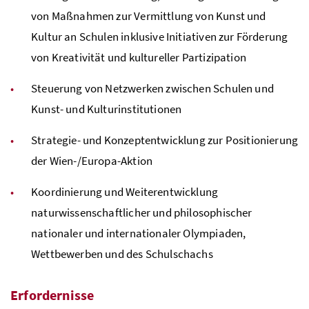
von Maßnahmen zur Vermittlung von Kunst und
Kultur an Schulen inklusive Initiativen zur Förderung
von Kreativität und kultureller Partizipation
Steuerung von Netzwerken zwischen Schulen und
Kunst- und Kulturinstitutionen
Strategie- und Konzeptentwicklung zur Positionierung
der Wien-/Europa-Aktion
Koordinierung und Weiterentwicklung
naturwissenschaftlicher und philosophischer
nationaler und internationaler Olympiaden,
Wettbewerben und des Schulschachs
Erfordernisse