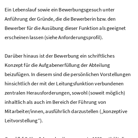
Ein Lebenslauf sowie ein Bewerbungsgesuch unter
Anführung der Gründe, die die Bewerberin
bzw.
den
Bewerber für die Ausübung dieser Funktion als geeignet
erscheinen lassen (siehe Anforderungsprofil).
Darüber hinaus ist der Bewerbung ein schriftliches
Konzept für die Aufgabenerfüllung der Abteilung
beizufügen. In diesem sind die persönlichen Vorstellungen
hinsichtlich der mit der Leitungsfunktion verbundenen
zentralen Herausforderungen, sowohl (soweit möglich)
inhaltlich als auch im Bereich der Führung von
Mitarbeiter/innen, ausführlich darzustellen („konzeptive
Leitvorstellung“).