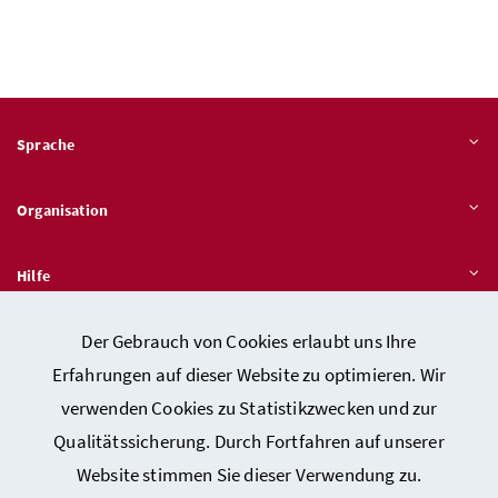
Sprache
Organisation
Hilfe
Der Gebrauch von Cookies erlaubt uns Ihre
Quicklinks
Erfahrungen auf dieser Website zu optimieren. Wir
verwenden Cookies zu Statistikzwecken und zur
Qualitätssicherung. Durch Fortfahren auf unserer
Kontakt
Website stimmen Sie dieser Verwendung zu.
Impressum