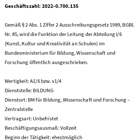
Geschäftszahl: 2022-0.700.135
Gemäß § 2
Abs.
1 Ziffer 2 Ausschreibungsgesetz 1989,
BGBl.
Nr.
85, wird die Funktion der Leitung der Abteilung I/6
(Kunst, Kultur und Kreativität an Schulen) im
Bundesministerium für Bildung, Wissenschaft und
Forschung öffentlich ausgeschrieben.
Wertigkeit: A1/6
bzw.
v1/4
Dienststelle: BILDUNG
Dienstort:
BM
für Bildung, Wissenschaft und Forschung –
Zentralstelle
Vertragsart: Unbefristet
Beschäftigungsausmaß: Vollzeit
Beginn der Tätigkeit: ehestmöglich