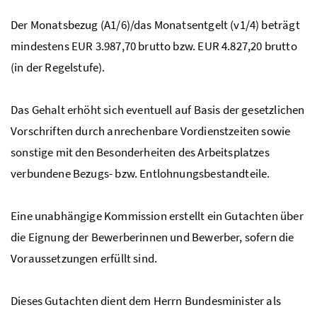
Der Monatsbezug (A1/6)/das Monatsentgelt (v1/4) beträgt
mindestens EUR 3.987,70 brutto
bzw.
EUR 4.827,20 brutto
(in der Regelstufe).
Das Gehalt erhöht sich eventuell auf Basis der gesetzlichen
Vorschriften durch anrechenbare Vordienstzeiten sowie
sonstige mit den Besonderheiten des Arbeitsplatzes
verbundene Bezugs-
bzw.
Entlohnungsbestandteile.
Eine unabhängige Kommission erstellt ein Gutachten über
die Eignung der Bewerberinnen und Bewerber, sofern die
Voraussetzungen erfüllt sind.
Dieses Gutachten dient dem Herrn Bundesminister als