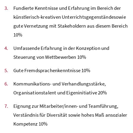
Fundierte Kenntnisse und Erfahrung im Bereich der
künstlerisch-kreativen Unterrichtsgegenständesowie
gute Vernetzung mit Stakeholdern aus diesem Bereich
10%
Umfassende Erfahrung in der Konzeption und
Steuerung von Wettbewerben 10%
Gute Fremdsprachenkenntnisse 10%
Kommunikations- und Verhandlungsstärke,
Organisationstalent und Eigeninitiative 20%
Eignung zur Mitarbeiter/innen- und Teamführung,
Verständnis für Diversität sowie hohes Maß ansozialer
Kompetenz 10%