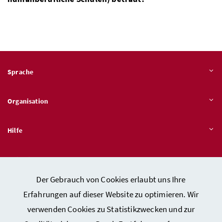
Sprache
Organisation
Hilfe
Quicklinks
Der Gebrauch von Cookies erlaubt uns Ihre
Erfahrungen auf dieser Website zu optimieren. Wir
verwenden Cookies zu Statistikzwecken und zur
Kontakt