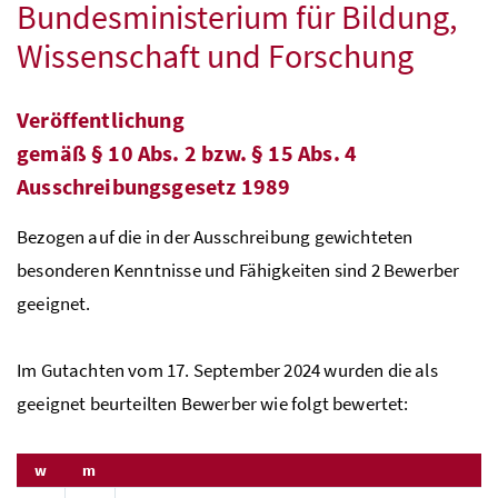
Bundesministerium für Bildung,
Wissenschaft und Forschung
Veröffentlichung
gemäß
§
10
Abs.
2
bzw.
§
15
Abs.
4
Ausschreibungsgesetz 1989
Bezogen auf die in der Ausschreibung gewichteten
besonderen Kenntnisse und Fähigkeiten sind 2 Bewerber
geeignet.
Im Gutachten vom 17. September 2024 wurden die als
geeignet beurteilten Bewerber wie folgt bewertet:
w
m