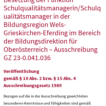
Schulqualitätsmanagerin/Schulq
ualitätsmanager in der
Bildungsregion Wels-
Grieskirchen-Eferding im Bereich
der Bildungsdirektion für
Oberösterreich – Ausschreibung
GZ 23-0.041.036
Veröffentlichung
gemäß
§
10
Abs.
2
bzw.
§
15
Abs.
4
Ausschreibungsgesetz 1989
Bezogen auf die in der Ausschreibung gewichteten
besonderen Kenntnisse und Fähigkeiten sind gemäß