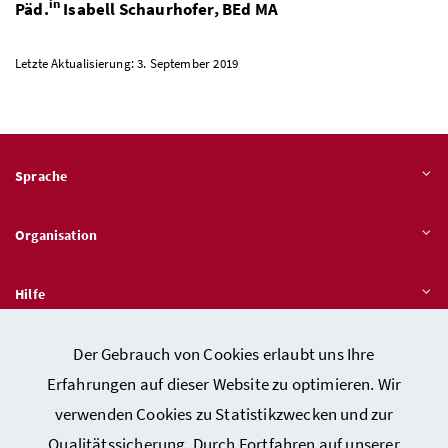
in
Päd.
Isabell Schaurhofer,
BEd
MA
Letzte Aktualisierung: 3. September 2019
Sprache
Organisation
Hilfe
Der Gebrauch von Cookies erlaubt uns Ihre
Quicklinks
Erfahrungen auf dieser Website zu optimieren. Wir
verwenden Cookies zu Statistikzwecken und zur
Qualitätssicherung. Durch Fortfahren auf unserer