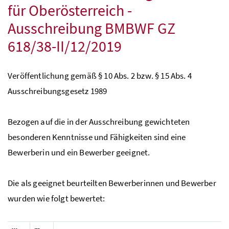
für Oberösterreich -
Ausschreibung
BMBWF
GZ
618/38-II/12/2019
Veröffentlichung gemäß § 10
Abs.
2
bzw
. § 15
Abs.
4
Ausschreibungsgesetz 1989
Bezogen auf die in der Ausschreibung gewichteten
besonderen Kenntnisse und Fähigkeiten sind eine
Bewerberin und ein Bewerber geeignet.
Die als geeignet beurteilten Bewerberinnen und Bewerber
wurden wie folgt bewertet: