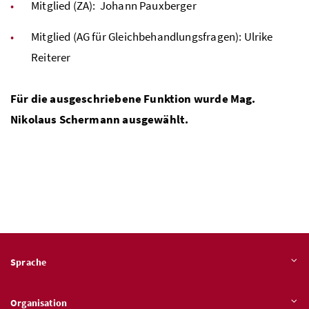
Mitglied (
ZA
): Johann Pauxberger
Mitglied (
AG
für Gleichbehandlungsfragen): Ulrike
Reiterer
Für die ausgeschriebene Funktion wurde
Mag.
Nikolaus Schermann ausgewählt.
Sprache
Organisation