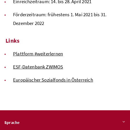
Einreichzeitraum: 14. bis 28. April 2021
Förderzeitraum: frühestens 1. Mai 2021 bis 31.
Dezember 2022
Links
Plattform #weiterlernen
ESF
-Datenbank ZWIMOS
Europäischer Sozialfonds in Österreich
Sprache