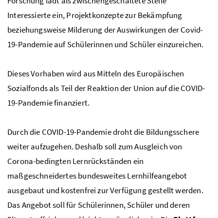
Forschung lädt als zwischengeschaltete Stelle
Interessierte ein, Projektkonzepte zur Bekämpfung
beziehungsweise Milderung der Auswirkungen der
Covid
-
19-Pandemie auf Schülerinnen und Schüler einzureichen.
Dieses Vorhaben wird aus Mitteln des Europäischen
Sozialfonds als Teil der Reaktion der Union auf die COVID-
19-Pandemie finanziert.
Durch die
COVID
-19-Pandemie droht die Bildungsschere
weiter aufzugehen. Deshalb soll zum Ausgleich von
Corona-bedingten Lernrückständen ein
maßgeschneidertes bundesweites Lernhilfeangebot
ausgebaut und kostenfrei zur Verfügung gestellt werden.
Das Angebot soll für Schülerinnen, Schüler und deren