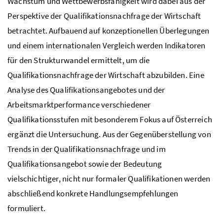
Wachstum und Wettbewerbsfähigkeit wird dabei aus der
Perspektive der Qualifikationsnachfrage der Wirtschaft
betrachtet. Aufbauend auf konzeptionellen Überlegungen
und einem internationalen Vergleich werden Indikatoren
für den Strukturwandel ermittelt, um die
Qualifikationsnachfrage der Wirtschaft abzubilden. Eine
Analyse des Qualifikationsangebotes und der
Arbeitsmarktperformance verschiedener
Qualifikationsstufen mit besonderem Fokus auf Österreich
ergänzt die Untersuchung. Aus der Gegenüberstellung von
Trends in der Qualifikationsnachfrage und im
Qualifikationsangebot sowie der Bedeutung
vielschichtiger, nicht nur formaler Qualifikationen werden
abschließend konkrete Handlungsempfehlungen
formuliert.