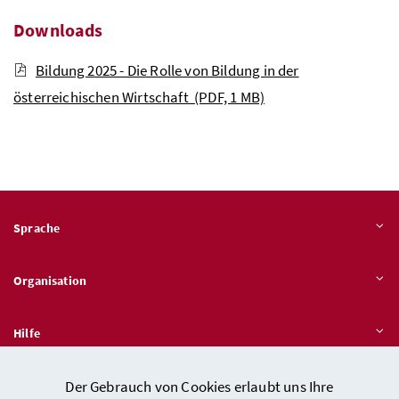
Downloads
Bildung 2025 - Die Rolle von Bildung in der
österreichischen Wirtschaft
(PDF, 1 MB)
Sprache
Organisation
Hilfe
Der Gebrauch von Cookies erlaubt uns Ihre
Quicklinks