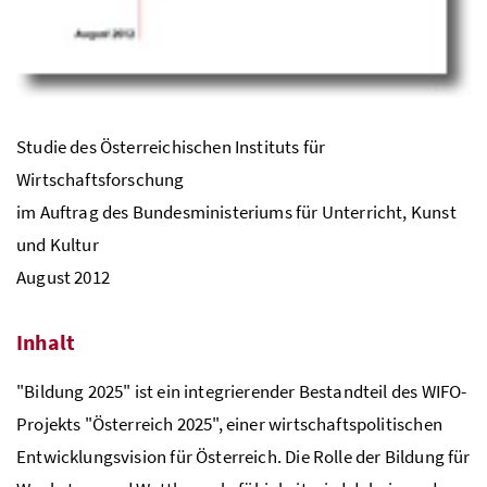
Studie des Österreichischen Instituts für
Wirtschaftsforschung
im Auftrag des Bundesministeriums für Unterricht, Kunst
und Kultur
August 2012
Inhalt
"Bildung 2025" ist ein integrierender Bestandteil des WIFO-
Projekts "Österreich 2025", einer wirtschaftspolitischen
Entwicklungsvision für Österreich. Die Rolle der Bildung für