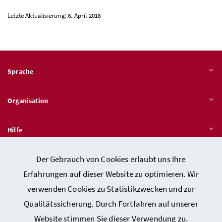
Letzte Aktualisierung: 6. April 2018
Sprache
Organisation
Hilfe
Der Gebrauch von Cookies erlaubt uns Ihre
Quicklinks
Erfahrungen auf dieser Website zu optimieren. Wir
verwenden Cookies zu Statistikzwecken und zur
Qualitätssicherung. Durch Fortfahren auf unserer
Kontakt
Website stimmen Sie dieser Verwendung zu.