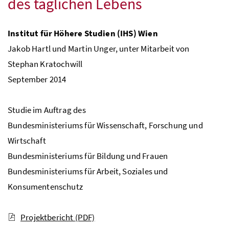
des täglichen Lebens
Institut für Höhere Studien (IHS) Wien
Jakob Hartl und Martin Unger, unter Mitarbeit von
Stephan Kratochwill
September 2014
Studie im Auftrag des
Bundesministeriums für Wissenschaft, Forschung und
Wirtschaft
Bundesministeriums für Bildung und Frauen
Bundesministeriums für Arbeit, Soziales und
Konsumentenschutz
Projektbericht
(PDF)