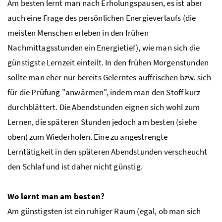
Am besten lernt man nach Erholungspausen, es ist aber
auch eine Frage des persönlichen Energieverlaufs (die
meisten Menschen erleben in den frühen
Nachmittagsstunden ein Energietief), wie man sich die
günstigste Lernzeit einteilt. In den frühen Morgenstunden
sollte man eher nur bereits Gelerntes auffrischen bzw. sich
für die Prüfung "anwärmen", indem man den Stoff kurz
durchblättert. Die Abendstunden eignen sich wohl zum
Lernen, die späteren Stunden jedoch am besten (siehe
oben) zum Wiederholen. Eine zu angestrengte
Lerntätigkeit in den späteren Abendstunden verscheucht
den Schlaf und ist daher nicht günstig.
Wo lernt man am besten?
Am günstigsten ist ein ruhiger Raum (egal, ob man sich