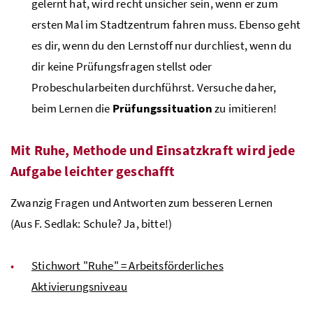
gelernt hat, wird recht unsicher sein, wenn er zum
ersten Mal im Stadtzentrum fahren muss. Ebenso geht
es dir, wenn du den Lernstoff nur durchliest, wenn du
dir keine Prüfungsfragen stellst oder
Probeschularbeiten durchführst. Versuche daher,
beim Lernen die
Prüfungssituation
zu imitieren!
Mit Ruhe, Methode und Einsatzkraft wird jede
Aufgabe leichter geschafft
Zwanzig Fragen und Antworten zum besseren Lernen
(Aus F. Sedlak: Schule? Ja, bitte!)
Stichwort "Ruhe" = Arbeitsförderliches
Aktivierungsniveau