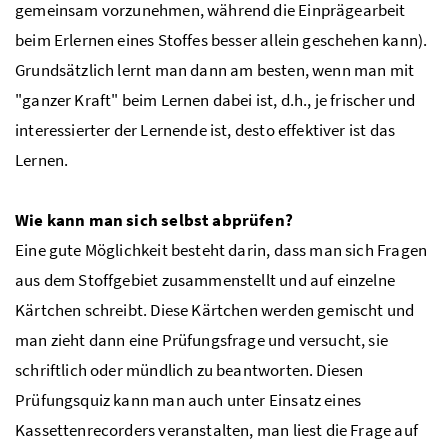
gemeinsam vorzunehmen, während die Einprägearbeit
beim Erlernen eines Stoffes besser allein geschehen kann).
Grundsätzlich lernt man dann am besten, wenn man mit
"ganzer Kraft" beim Lernen dabei ist, d.h., je frischer und
interessierter der Lernende ist, desto effektiver ist das
Lernen.
Wie kann man sich selbst abprüfen?
Eine gute Möglichkeit besteht darin, dass man sich Fragen
aus dem Stoffgebiet zusammenstellt und auf einzelne
Kärtchen schreibt. Diese Kärtchen werden gemischt und
man zieht dann eine Prüfungsfrage und versucht, sie
schriftlich oder mündlich zu beantworten. Diesen
Prüfungsquiz kann man auch unter Einsatz eines
Kassettenrecorders veranstalten, man liest die Frage auf