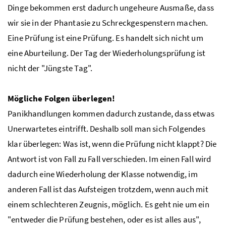
Dinge bekommen erst dadurch ungeheure Ausmaße, dass
wir sie in der Phantasie zu Schreckgespenstern machen.
Eine Prüfung ist eine Prüfung. Es handelt sich nicht um
eine Aburteilung. Der Tag der Wiederholungsprüfung ist
nicht der "Jüngste Tag".
Mögliche Folgen überlegen!
Panikhandlungen kommen dadurch zustande, dass etwas
Unerwartetes eintrifft. Deshalb soll man sich Folgendes
klar überlegen: Was ist, wenn die Prüfung nicht klappt? Die
Antwort ist von Fall zu Fall verschieden. Im einen Fall wird
dadurch eine Wiederholung der Klasse notwendig, im
anderen Fall ist das Aufsteigen trotzdem, wenn auch mit
einem schlechteren Zeugnis, möglich. Es geht nie um ein
"entweder die Prüfung bestehen, oder es ist alles aus",