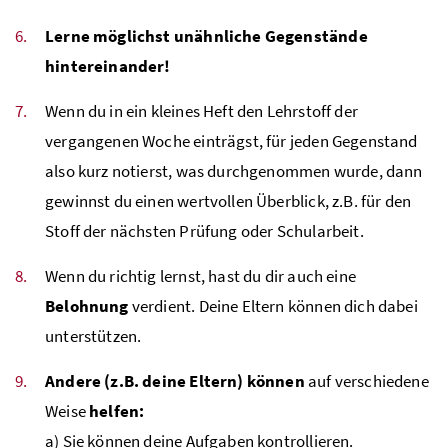
Lerne möglichst unähnliche Gegenstände
hintereinander!
Wenn du in ein kleines Heft den Lehrstoff der
vergangenen Woche einträgst, für jeden Gegenstand
also kurz notierst, was durchgenommen wurde, dann
gewinnst du einen wertvollen Überblick, z.B. für den
Stoff der nächsten Prüfung oder Schularbeit.
Wenn du richtig lernst, hast du dir auch eine
Belohnung
verdient. Deine Eltern können dich dabei
unterstützen.
Andere (z.B. deine Eltern) können
auf verschiedene
Weise
helfen:
a) Sie können deine Aufgaben kontrollieren.