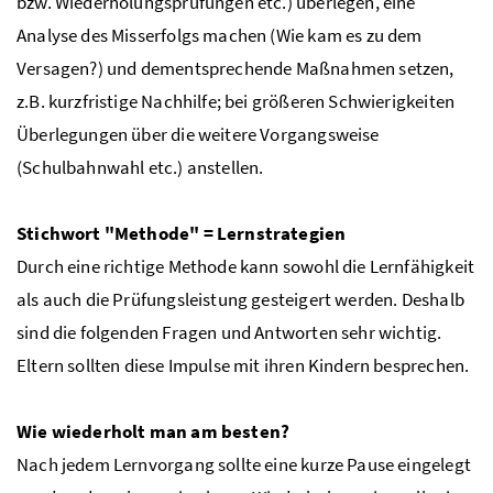
bzw. Wiederholungsprüfungen etc.) überlegen, eine
Analyse des Misserfolgs machen (Wie kam es zu dem
Versagen?) und dementsprechende Maßnahmen setzen,
z.B. kurzfristige Nachhilfe; bei größeren Schwierigkeiten
Überlegungen über die weitere Vorgangsweise
(Schulbahnwahl etc.) anstellen.
Stichwort "Methode" = Lernstrategien
Durch eine richtige Methode kann sowohl die Lernfähigkeit
als auch die Prüfungsleistung gesteigert werden. Deshalb
sind die folgenden Fragen und Antworten sehr wichtig.
Eltern sollten diese Impulse mit ihren Kindern besprechen.
Wie wiederholt man am besten?
Nach jedem Lernvorgang sollte eine kurze Pause eingelegt