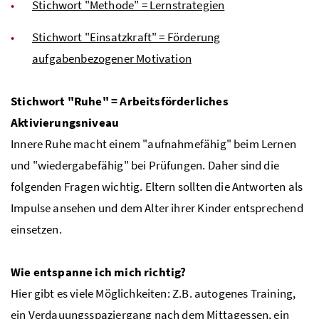
Stichwort "Methode" = Lernstrategien
Stichwort "Einsatzkraft" = Förderung
aufgabenbezogener Motivation
Stichwort "Ruhe" = Arbeitsförderliches
Aktivierungsniveau
Innere Ruhe macht einem "aufnahmefähig" beim Lernen
und "wiedergabefähig" bei Prüfungen. Daher sind die
folgenden Fragen wichtig. Eltern sollten die Antworten als
Impulse ansehen und dem Alter ihrer Kinder entsprechend
einsetzen.
Wie entspanne ich mich richtig?
Hier gibt es viele Möglichkeiten: Z.B. autogenes Training,
ein Verdauungsspaziergang nach dem Mittagessen, ein