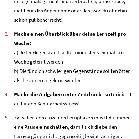
unregelmäßig, nicht ununterbrochen, ohne Pause,
nicht nur das Angenehme oder das, was du ohnehin
schon gut beherrscht!
Mache einen Überblick über deine Lernzeit pro
Woche:
a) Jeder Gegenstand sollte mindestens einmal pro
Woche gelernt werden.
b) Die für dich schwierigen Gegenstände sollten öfter
als die anderen gelernt werden.
Mache die Aufgaben unter Zeitdruck
- so trainierst
du für den Schularbeitsstress!
Zwischen den einzelnen Lernphasen musst du immer
eine
Pause einschalten
, damit sich die beiden
Lernvorgänge nicht gegenseitig beeinträchtigen.