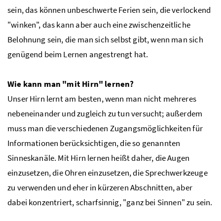
sein, das können unbeschwerte Ferien sein, die verlockend
"winken", das kann aber auch eine zwischenzeitliche
Belohnung sein, die man sich selbst gibt, wenn man sich
genügend beim Lernen angestrengt hat.
Wie kann man "mit Hirn" lernen?
Unser Hirn lernt am besten, wenn man nicht mehreres
nebeneinander und zugleich zu tun versucht; außerdem
muss man die verschiedenen Zugangsmöglichkeiten für
Informationen berücksichtigen, die so genannten
Sinneskanäle. Mit Hirn lernen heißt daher, die Augen
einzusetzen, die Ohren einzusetzen, die Sprechwerkzeuge
zu verwenden und eher in kürzeren Abschnitten, aber
dabei konzentriert, scharfsinnig, "ganz bei Sinnen" zu sein.