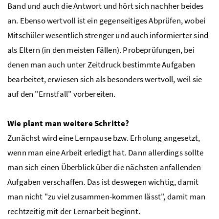
Band und auch die Antwort und hört sich nachher beides
an. Ebenso wertvoll ist ein gegenseitiges Abprüfen, wobei
Mitschüler wesentlich strenger und auch informierter sind
als Eltern (in den meisten Fällen). Probeprüfungen, bei
denen man auch unter Zeitdruck bestimmte Aufgaben
bearbeitet, erwiesen sich als besonders wertvoll, weil sie
auf den "Ernstfall" vorbereiten.
Wie plant man weitere Schritte?
Zunächst wird eine Lernpause bzw. Erholung angesetzt,
wenn man eine Arbeit erledigt hat. Dann allerdings sollte
man sich einen Überblick über die nächsten anfallenden
Aufgaben verschaffen. Das ist deswegen wichtig, damit
man nicht "zu viel zusammen-kommen lässt", damit man
rechtzeitig mit der Lernarbeit beginnt.