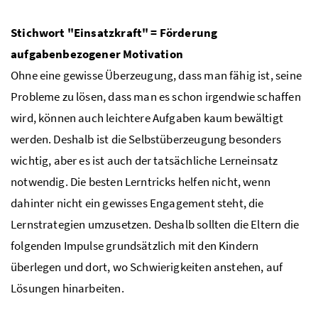
Stichwort "Einsatzkraft" = Förderung
aufgabenbezogener Motivation
Ohne eine gewisse Überzeugung, dass man fähig ist, seine
Probleme zu lösen, dass man es schon irgendwie schaffen
wird, können auch leichtere Aufgaben kaum bewältigt
werden. Deshalb ist die Selbstüberzeugung besonders
wichtig, aber es ist auch der tatsächliche Lerneinsatz
notwendig. Die besten Lerntricks helfen nicht, wenn
dahinter nicht ein gewisses Engagement steht, die
Lernstrategien umzusetzen. Deshalb sollten die Eltern die
folgenden Impulse grundsätzlich mit den Kindern
überlegen und dort, wo Schwierigkeiten anstehen, auf
Lösungen hinarbeiten.