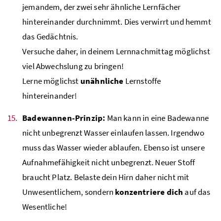
jemandem, der zwei sehr ähnliche Lernfächer
hintereinander durchnimmt. Dies verwirrt und hemmt
das Gedächtnis.
Versuche daher, in deinem Lernnachmittag möglichst
viel Abwechslung zu bringen!
Lerne möglichst
unähnliche
Lernstoffe
hintereinander!
Badewannen-Prinzip:
Man kann in eine Badewanne
nicht unbegrenzt Wasser einlaufen lassen. Irgendwo
muss das Wasser wieder ablaufen. Ebenso ist unsere
Aufnahmefähigkeit nicht unbegrenzt. Neuer Stoff
braucht Platz. Belaste dein Hirn daher nicht mit
Unwesentlichem, sondern
konzentriere dich
auf das
Wesentliche!