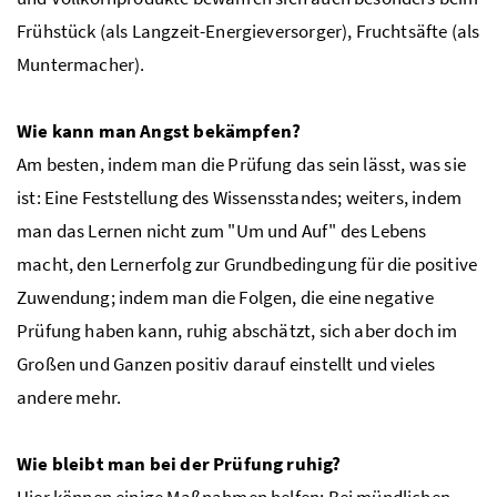
Frühstück (als Langzeit-Energieversorger), Fruchtsäfte (als
Muntermacher).
Wie kann man Angst bekämpfen?
Am besten, indem man die Prüfung das sein lässt, was sie
ist: Eine Feststellung des Wissensstandes; weiters, indem
man das Lernen nicht zum "Um und Auf" des Lebens
macht, den Lernerfolg zur Grundbedingung für die positive
Zuwendung; indem man die Folgen, die eine negative
Prüfung haben kann, ruhig abschätzt, sich aber doch im
Großen und Ganzen positiv darauf einstellt und vieles
andere mehr.
Wie bleibt man bei der Prüfung ruhig?
Hier können einige Maßnahmen helfen: Bei mündlichen