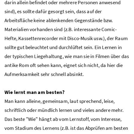
darin allein befindet oder mehrere Personen anwesend
sind), es sollte dafür gesorgt sein, dass auf der
Arbeitsfläche keine ablenkenden Gegenstände bzw.
Materialien vorhanden sind (z.B. interessante Comic-
Hefte, Kassettenrecorder mit Disco-Musik usw.), der Raum
sollte gut beleuchtet und durchlüftet sein. Ein Lernen in
der typischen Liegehaltung, wie man sie in Filmen über das
antike Rom oft sehen kann, eignet sich nicht, da hier die
Aufmerksamkeit sehr schnell absinkt.
Wie lernt man am besten?
Man kann alleine, gemeinsam, laut sprechend, leise,
schriftlich oder mündlich lernen und vieles andere mehr.
Das beste "Wie" hängt ab vom Lernstoff, vom Interesse,
vom Stadium des Lernens (z.B. ist das Abprüfen am besten