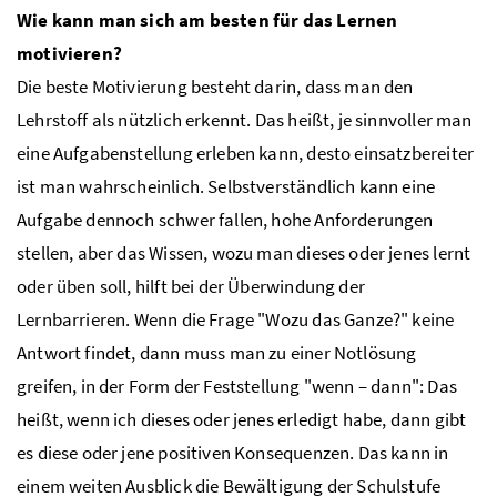
Wie kann man sich am besten für das Lernen
motivieren?
Die beste Motivierung besteht darin, dass man den
Lehrstoff als nützlich erkennt. Das heißt, je sinnvoller man
eine Aufgabenstellung erleben kann, desto einsatzbereiter
ist man wahrscheinlich. Selbstverständlich kann eine
Aufgabe dennoch schwer fallen, hohe Anforderungen
stellen, aber das Wissen, wozu man dieses oder jenes lernt
oder üben soll, hilft bei der Überwindung der
Lernbarrieren. Wenn die Frage "Wozu das Ganze?" keine
Antwort findet, dann muss man zu einer Notlösung
greifen, in der Form der Feststellung "wenn – dann": Das
heißt, wenn ich dieses oder jenes erledigt habe, dann gibt
es diese oder jene positiven Konsequenzen. Das kann in
einem weiten Ausblick die Bewältigung der Schulstufe