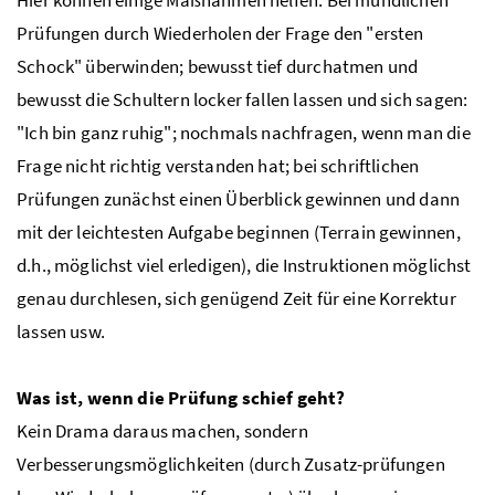
Prüfungen durch Wiederholen der Frage den "ersten
Schock" überwinden; bewusst tief durchatmen und
bewusst die Schultern locker fallen lassen und sich sagen:
"Ich bin ganz ruhig"; nochmals nachfragen, wenn man die
Frage nicht richtig verstanden hat; bei schriftlichen
Prüfungen zunächst einen Überblick gewinnen und dann
mit der leichtesten Aufgabe beginnen (Terrain gewinnen,
d.h., möglichst viel erledigen), die Instruktionen möglichst
genau durchlesen, sich genügend Zeit für eine Korrektur
lassen usw.
Was ist, wenn die Prüfung schief geht?
Kein Drama daraus machen, sondern
Verbesserungsmöglichkeiten (durch Zusatz-prüfungen