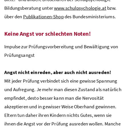
Bildungsberatung unter
www.schulpsychologie.at
bzw.
über den
Publikationen-Shop
des Bundesministeriums.
Keine Angst vor schlechten Noten!
Impulse zur Prüfungsvorbereitung und Bewältigung von
Prüfungsangst
Angst nicht einreden, aber auch nicht ausreden!
Mit jeder Prüfung verbindet sich eine gewisse Spannung
und Aufregung. Je mehr man diesen Zustand als natürlich
empfindet, desto besser kann man die Nervosität
akzeptieren und in gewisser Weise Oberhand gewinnen.
Eltern tun daher ihren Kindern nichts Gutes, wenn sie
ihnen die Angst vor der Prüfung ausreden wollen. Manche