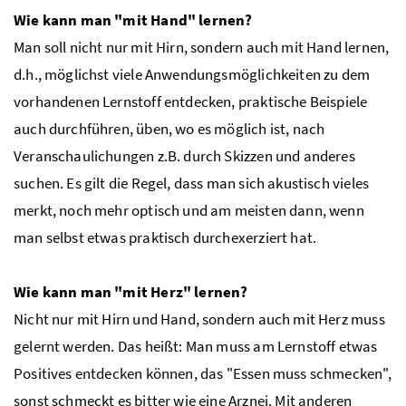
Wie kann man "mit Hand" lernen?
Man soll nicht nur mit Hirn, sondern auch mit Hand lernen,
d.h., möglichst viele Anwendungsmöglichkeiten zu dem
vorhandenen Lernstoff entdecken, praktische Beispiele
auch durchführen, üben, wo es möglich ist, nach
Veranschaulichungen z.B. durch Skizzen und anderes
suchen. Es gilt die Regel, dass man sich akustisch vieles
merkt, noch mehr optisch und am meisten dann, wenn
man selbst etwas praktisch durchexerziert hat.
Wie kann man "mit Herz" lernen?
Nicht nur mit Hirn und Hand, sondern auch mit Herz muss
gelernt werden. Das heißt: Man muss am Lernstoff etwas
Positives entdecken können, das "Essen muss schmecken",
sonst schmeckt es bitter wie eine Arznei. Mit anderen