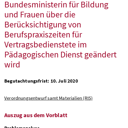
Bundesministerin für Bildung
und Frauen über die
Berücksichtigung von
Berufspraxiszeiten für
Vertragsbedienstete im
Pädagogischen Dienst geändert
wird
Begutachtungsfrist: 10. Juli 2020
Verordnungsentwurf samt Materialien (RIS)
Auszug aus dem Vorblatt
Problemanalyse