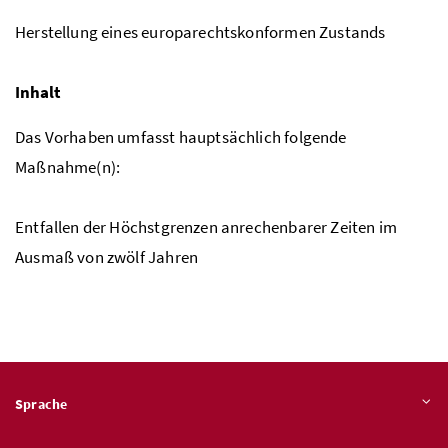
Herstellung eines europarechtskonformen Zustands
Inhalt
Das Vorhaben umfasst hauptsächlich folgende
Maßnahme(n):
Entfallen der Höchstgrenzen anrechenbarer Zeiten im
Ausmaß von zwölf Jahren
Sprache