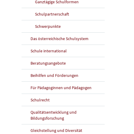
Ganztägige Schulformen
Schulpartnerschaft
Schwerpunkte
Das österreichische Schulsystem
Schule international
Beratungsangebote
Beihilfen und Förderungen
Für Pädagoginnen und Pädagogen
Schulrecht
Qualitätsentwicklung und
Bildungsforschung
Gleichstellung und Diversität