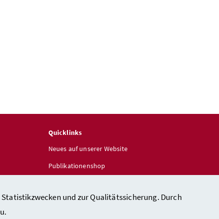
Quicklinks
Neues auf unserer Website
Publikationenshop
 Statistikzwecken und zur Qualitätssicherung. Durch
u.