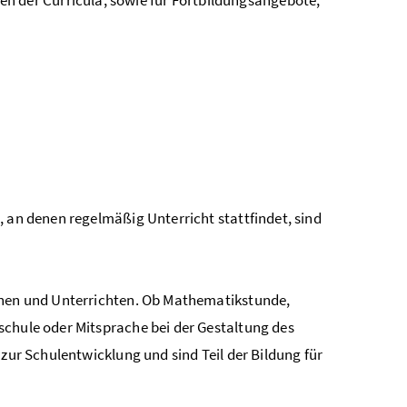
, an denen regelmäßig Unterricht stattfindet, sind
ernen und Unterrichten. Ob Mathematikstunde,
schule oder Mitsprache bei der Gestaltung des
 zur Schulentwicklung und sind Teil der Bildung für