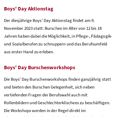
Boys' Day Aktionstag
Der diesjährige Boys' Day Aktionstag findet am 9.
November 2023 statt: Burschen im Alter von 12 bis 18
Jahren haben dabei die Möglichkeit, in Pflege-, Pädagogik-
und Sozialberufen zu schnuppern und das Berufsumfeld
aus erster Hand zu erleben.
Boys' Day Burschenworkshops
Die Boys' Day Burschenworkshops finden ganzjährig statt
und bieten den Burschen Gelegenheit, sich neben
vertiefenden Fragen der Berufswahl auch mit
Rollenbildern und Geschlechterklischees zu beschäftigen.
Die Workshops werden in der Regel direkt im