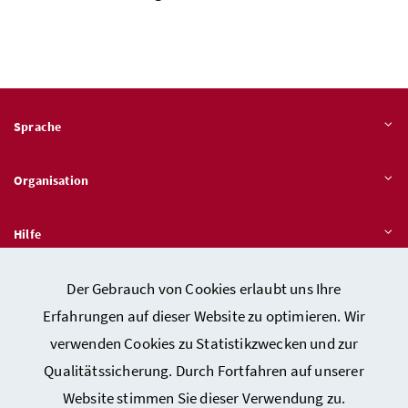
Sprache
Organisation
Hilfe
Der Gebrauch von Cookies erlaubt uns Ihre
Quicklinks
Erfahrungen auf dieser Website zu optimieren. Wir
verwenden Cookies zu Statistikzwecken und zur
Qualitätssicherung. Durch Fortfahren auf unserer
Kontakt
Website stimmen Sie dieser Verwendung zu.