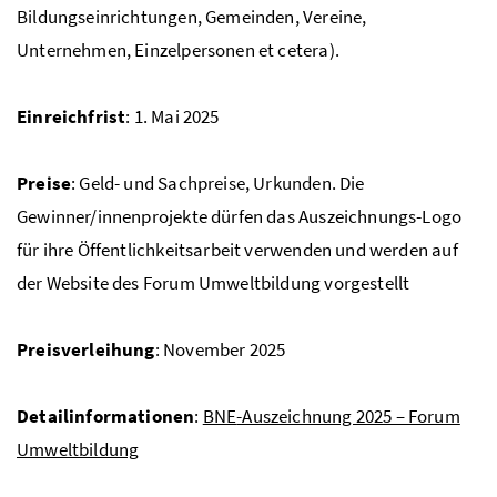
Bildungseinrichtungen, Gemeinden, Vereine,
Unternehmen, Einzelpersonen et cetera).
Einreichfrist
: 1. Mai 2025
Preise
: Geld- und Sachpreise, Urkunden. Die
Gewinner/innenprojekte dürfen das Auszeichnungs-Logo
für ihre Öffentlichkeitsarbeit verwenden und werden auf
der Website des Forum Umweltbildung vorgestellt
Preisverleihung
: November 2025
Detailinformationen
:
BNE
-Auszeichnung 2025 – Forum
Umweltbildung