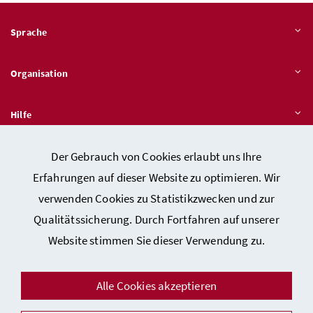
Sprache
Organisation
Hilfe
Der Gebrauch von Cookies erlaubt uns Ihre
Quicklinks
Erfahrungen auf dieser Website zu optimieren. Wir
verwenden Cookies zu Statistikzwecken und zur
Qualitätssicherung. Durch Fortfahren auf unserer
Kontakt
Website stimmen Sie dieser Verwendung zu.
Impressum
Barrierefreiheitserklärung
Alle Cookies akzeptieren
Datenschutz