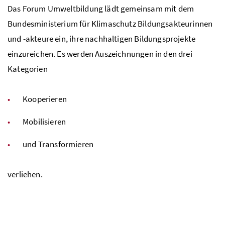
Das Forum Umweltbildung lädt gemeinsam mit dem
Bundesministerium für Klimaschutz Bildungsakteurinnen
und -akteure ein, ihre nachhaltigen Bildungsprojekte
einzureichen. Es werden Auszeichnungen in den drei
Kategorien
Kooperieren
Mobilisieren
und Transformieren
verliehen.