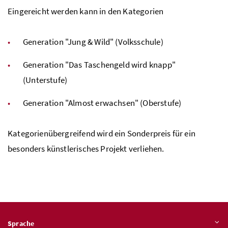
Eingereicht werden kann in den Kategorien
Generation "Jung & Wild" (Volksschule)
Generation "Das Taschengeld wird knapp"
(Unterstufe)
Generation "Almost erwachsen" (Oberstufe)
Kategorienübergreifend wird ein Sonderpreis für ein
besonders künstlerisches Projekt verliehen.
Sprache