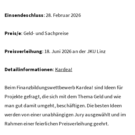
Einsendeschluss
: 28. Februar 2026
Preis/e
: Geld- und Sachpreise
Preisverleihung
: 18. Juni 2026 an der
JKU
Linz
Detailinformationen
:
Kardea!
Beim Finanzbildungswettbewerb Kardea! sind Ideen für
Projekte gefragt, die sich mit dem Thema Geld und wie
man gut damit umgeht, beschäftigen. Die besten Ideen
werden von einer unabhängigen Jury ausgewählt und im
Rahmen einer feierlichen Preisverleihung geehrt.