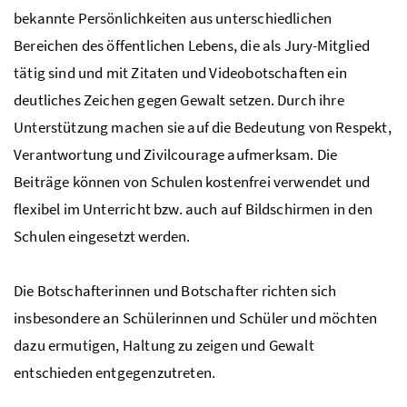
bekannte Persönlichkeiten aus unterschiedlichen
Bereichen des öffentlichen Lebens, die als Jury-Mitglied
tätig sind und mit Zitaten und Videobotschaften ein
deutliches Zeichen gegen Gewalt setzen. Durch ihre
Unterstützung machen sie auf die Bedeutung von Respekt,
Verantwortung und Zivilcourage aufmerksam. Die
Beiträge können von Schulen kostenfrei verwendet und
flexibel im Unterricht bzw. auch auf Bildschirmen in den
Schulen eingesetzt werden.
Die Botschafterinnen und Botschafter richten sich
insbesondere an Schülerinnen und Schüler und möchten
dazu ermutigen, Haltung zu zeigen und Gewalt
entschieden entgegenzutreten.