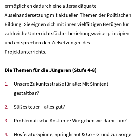
ermöglichen dadurch eine altersadäquate
Auseinandersetzung mit aktuellen Themen der Politischen
Bildung. Sie eignen sich mit ihren vielfältigen Bezügen für
zahlreiche Unterrichtsfächer beziehungsweise -prinzipien
und entsprechen den Zielsetzungen des
Projektunterrichts.
Die Themen für die Jüngeren (Stufe 4-8)
Unsere Zukunftsstraße für alle: Mit Sinn(en)
gestaltbar?
Süßes teuer – alles gut?
Problematische Kostüme? Wie gehen wir damit um?
Nosferatu-Spinne, Springkraut & Co – Grund zur Sorge