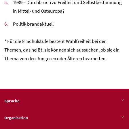
1989 – Durchbruch zu Freiheit und Selbstbestimmung
in Mittel- und Osteuropa?
Politik brandaktuell
* Für die 8. Schulstufe besteht Wahlfreiheit bei den
Themen, das heißt, sie können sich aussuchen, ob sie ein
Thema von den Jüngeren oder Älteren bearbeiten.
Sprache
Organisation