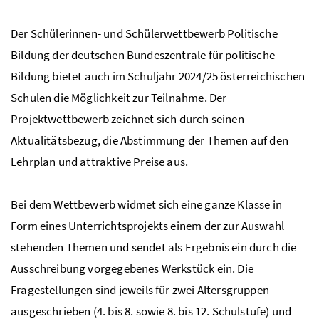
Der Schülerinnen- und Schülerwettbewerb Politische
Bildung der deutschen Bundeszentrale für politische
Bildung bietet auch im Schuljahr 2024/25 österreichischen
Schulen die Möglichkeit zur Teilnahme. Der
Projektwettbewerb zeichnet sich durch seinen
Aktualitätsbezug, die Abstimmung der Themen auf den
Lehrplan und attraktive Preise aus.
Bei dem Wettbewerb widmet sich eine ganze Klasse in
Form eines Unterrichtsprojekts einem der zur Auswahl
stehenden Themen und sendet als Ergebnis ein durch die
Ausschreibung vorgegebenes Werkstück ein. Die
Fragestellungen sind jeweils für zwei Altersgruppen
ausgeschrieben (4. bis 8. sowie 8. bis 12. Schulstufe) und