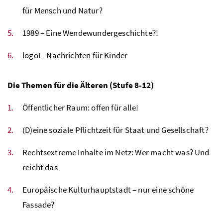
für Mensch und Natur?
1989 – Eine Wendewundergeschichte?!
logo! - Nachrichten für Kinder
Die Themen für die Älteren (Stufe 8-12)
Öffentlicher Raum: offen für alle!
(D)eine soziale Pflichtzeit für Staat und Gesellschaft?
Rechtsextreme Inhalte im Netz: Wer macht was? Und
reicht das
Europäische Kulturhauptstadt – nur eine schöne
Fassade?