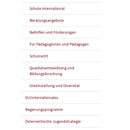
Schule international
Beratungsangebote
Beihilfen und Förderungen
Für Pädagoginnen und Pädagogen
Schulrecht
Qualitätsentwicklung und
Bildungsforschung
Gleichstellung und Diversität
EU/Internationales
Regierungsprogramm
Österreichische Jugendstrategie