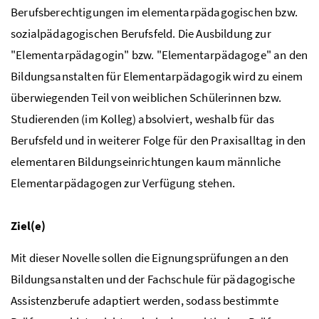
Berufsberechtigungen im elementarpädagogischen bzw.
sozialpädagogischen Berufsfeld. Die Ausbildung zur
"Elementarpädagogin"
bzw.
"Elementarpädagoge" an den
Bildungsanstalten für Elementarpädagogik wird zu einem
überwiegenden Teil von weiblichen Schülerinnen
bzw.
Studierenden (im Kolleg) absolviert, weshalb für das
Berufsfeld und in weiterer Folge für den Praxisalltag in den
elementaren Bildungseinrichtungen kaum männliche
Elementarpädagogen zur Verfügung stehen.
Ziel(e)
Mit dieser Novelle sollen die Eignungsprüfungen an den
Bildungsanstalten und der Fachschule für pädagogische
Assistenzberufe adaptiert werden, sodass bestimmte