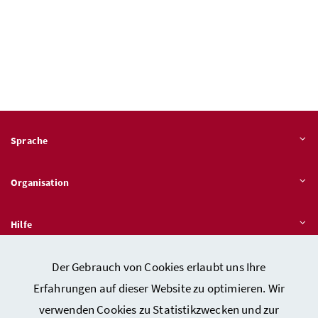
Sprache
Organisation
Hilfe
Der Gebrauch von Cookies erlaubt uns Ihre
Quicklinks
Erfahrungen auf dieser Website zu optimieren. Wir
verwenden Cookies zu Statistikzwecken und zur