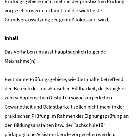
Prüfungsgebiete nicht mehr in der praktischen Prüfung
vorgesehen werden, damit auf die wichtigste
Grundvoraussetzung zeitgemäß fokussiert wird.
Inhalt
Das Vorhaben umfasst hauptsächlich folgende
Maßnahme(n):
Bestimmte Prüfungsgebiete, wie die Inhalte betreffend
den Bereich der musikalischen Bildbarkeit, der Fähigkeit
zum schöpferischen Gestalten sowie körperlichen
Gewandtheit und Belastbarkeit sollen nicht mehr in der
praktischen Prüfung im Rahmen der Eignungsprüfung an
den Bildungsanstalten bzw. der Fachschule für
pädagogische Assistenzberufe vorgesehen werden.