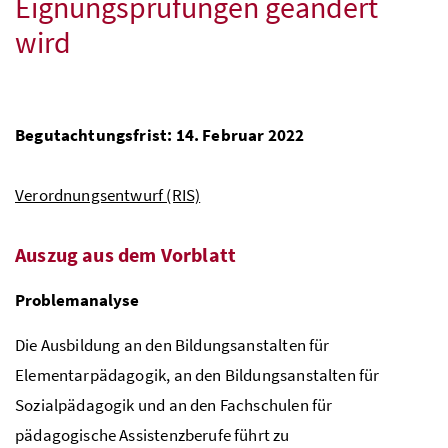
Eignungsprüfungen geändert
wird
Begutachtungsfrist: 14. Februar 2022
Verordnungsentwurf (RIS)
Auszug aus dem Vorblatt
Problemanalyse
Die Ausbildung an den Bildungsanstalten für
Elementarpädagogik, an den Bildungsanstalten für
Sozialpädagogik und an den Fachschulen für
pädagogische Assistenzberufe führt zu