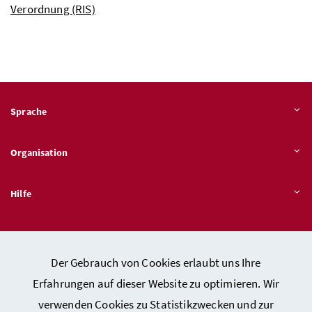
Verordnung (RIS)
Sprache
Organisation
Hilfe
Quicklinks
Der Gebrauch von Cookies erlaubt uns Ihre
Erfahrungen auf dieser Website zu optimieren. Wir
verwenden Cookies zu Statistikzwecken und zur
Kontakt