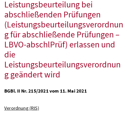
Leistungsbeurteilung bei
abschließenden Prüfungen
(Leistungsbeurteilungsverordnun
g für abschließende Prüfungen –
LBVO-abschlPrüf) erlassen und
die
Leistungsbeurteilungsverordnun
g geändert wird
BGBl.
II
Nr
. 215/2021 vom 11. Mai 2021
Verordnung (RIS)