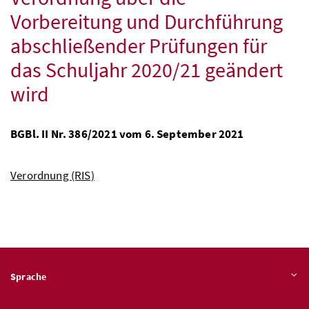
Vorbereitung und Durchführung
abschließender Prüfungen für
das Schuljahr 2020/21 geändert
wird
BGBl.
II
Nr.
386/2021 vom 6. September 2021
Verordnung (RIS)
Sprache