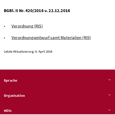
BGBl. II Nr. 420/2016 v. 22.12.2016
Verordnung (RIS)
Verordnungsentwurf samt Materialien (RIS)
Letzte Aktualisierung: 6. April 2018
Sprache
Organisation
Hilfe